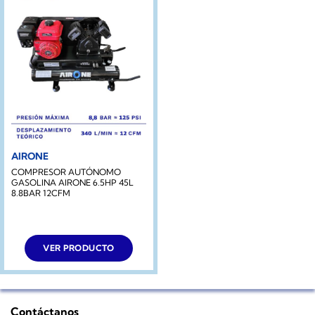
AIRONE
COMPRESOR AUTÓNOMO
GASOLINA AIRONE 6.5HP 45L
8.8BAR 12CFM
VER PRODUCTO
Contáctanos