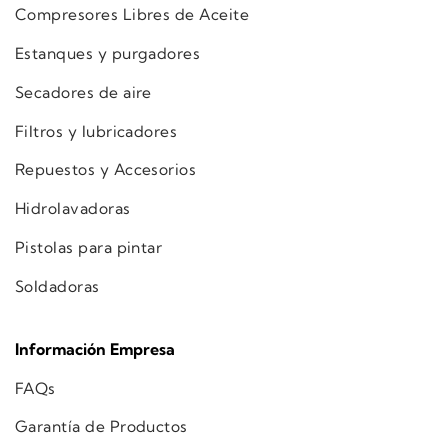
Compresores Libres de Aceite
Estanques y purgadores
Secadores de aire
Filtros y lubricadores
Repuestos y Accesorios
Hidrolavadoras
Pistolas para pintar
Soldadoras
Información Empresa
FAQs
Garantía de Productos