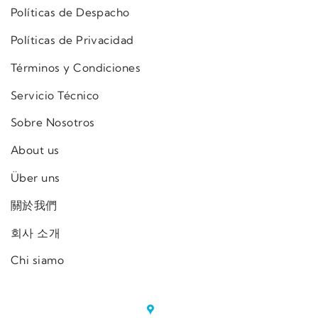
Políticas de Despacho
Políticas de Privacidad
Términos y Condiciones
Servicio Técnico
Sobre Nosotros
About us
Über uns
關於我們
회사 소개
Chi siamo