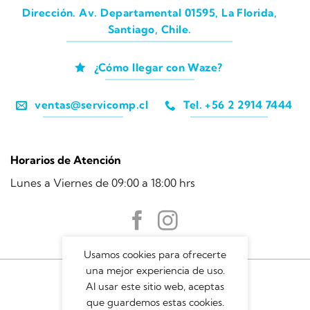
Dirección. Av. Departamental 01595, La Florida,
Santiago, Chile.
¿Cómo llegar con Waze?
ventas@servicomp.cl
Tel. +56 2 2914 7444
Horarios de Atención
Lunes a Viernes de 09:00 a 18:00 hrs
Usamos cookies para ofrecerte
una mejor experiencia de uso.
Al usar este sitio web, aceptas
que guardemos estas cookies.