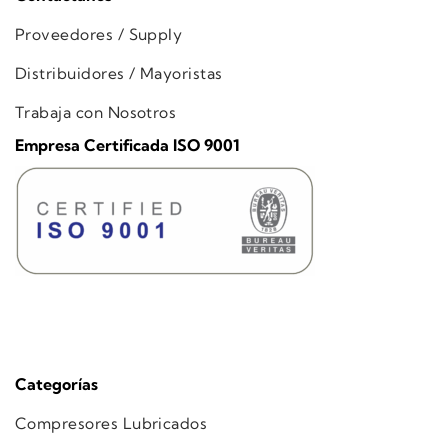
Proveedores / Supply
Distribuidores / Mayoristas
Trabaja con Nosotros
Empresa Certificada ISO 9001
Categorías
Compresores Lubricados