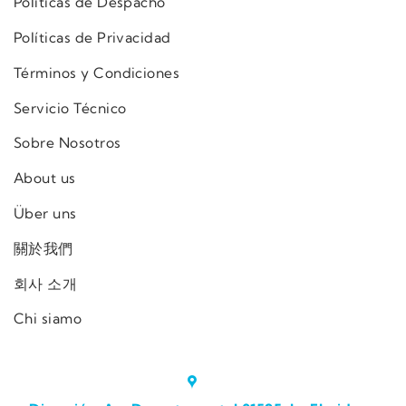
Políticas de Despacho
Políticas de Privacidad
Términos y Condiciones
Servicio Técnico
Sobre Nosotros
About us
Über uns
關於我們
회사 소개
Chi siamo