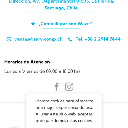
Dirección. Av. Departamental 01595, La Florida,
Santiago, Chile.
¿Cómo llegar con Waze?
ventas@servicomp.cl
Tel. +56 2 2914 7444
Horarios de Atención
Lunes a Viernes de 09:00 a 18:00 hrs
Usamos cookies para ofrecerte
una mejor experiencia de uso.
Al usar este sitio web, aceptas
que guardemos estas cookies.