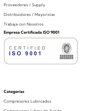
Proveedores / Supply
Distribuidores / Mayoristas
Trabaja con Nosotros
Empresa Certificada ISO 9001
Categorías
Compresores Lubricados
Compresores Libres de Aceite