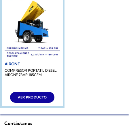
AIRONE
COMPRESOR PORTATIL DIESEL
AIRONE 7BAR 185CFM
VER PRODUCTO
Contáctanos