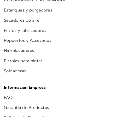
Estanques y purgadores
Secadores de aire
Filtros y lubricadores
Repuestos y Accesorios
Hidrolavadoras
Pistolas para pintar
Soldadoras
Información Empresa
FAQs
Garantía de Productos