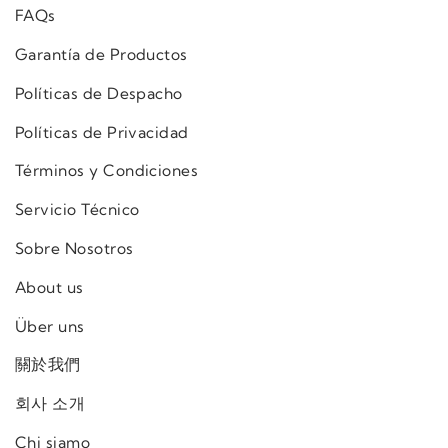
FAQs
Garantía de Productos
Políticas de Despacho
Políticas de Privacidad
Términos y Condiciones
Servicio Técnico
Sobre Nosotros
About us
Über uns
關於我們
회사 소개
Chi siamo