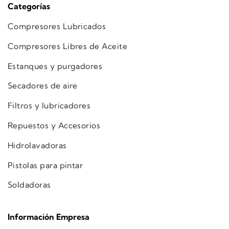
Categorías
Compresores Lubricados
Compresores Libres de Aceite
Estanques y purgadores
Secadores de aire
Filtros y lubricadores
Repuestos y Accesorios
Hidrolavadoras
Pistolas para pintar
Soldadoras
Información Empresa