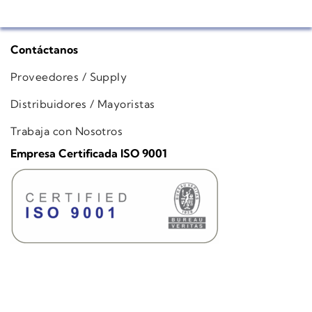
Contáctanos
Proveedores / Supply
Distribuidores / Mayoristas
Trabaja con Nosotros
Empresa Certificada ISO 9001