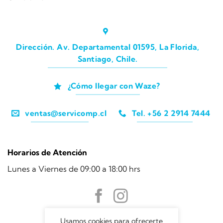
Dirección. Av. Departamental 01595, La Florida,
Santiago, Chile.
¿Cómo llegar con Waze?
ventas@servicomp.cl
Tel. +56 2 2914 7444
Horarios de Atención
Lunes a Viernes de 09:00 a 18:00 hrs
Usamos cookies para ofrecerte