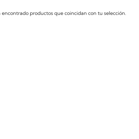
 encontrado productos que coincidan con tu selección.