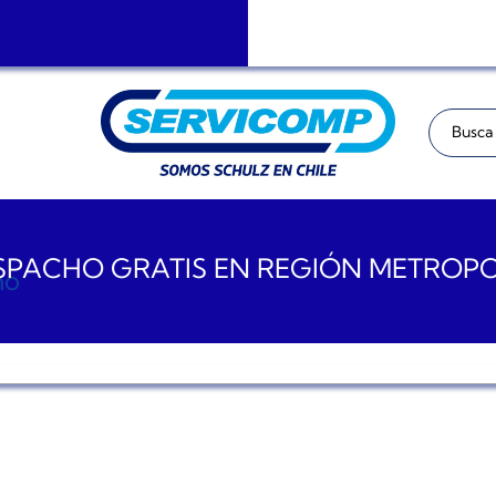
Buscar:
PACHO GRATIS EN REGIÓN METROP