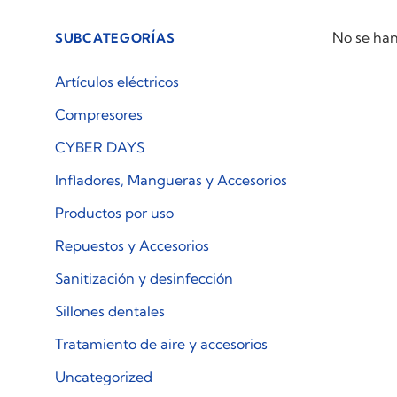
No se han
SUBCATEGORÍAS
Artículos eléctricos
Compresores
CYBER DAYS
Infladores, Mangueras y Accesorios
Productos por uso
Repuestos y Accesorios
Sanitización y desinfección
Sillones dentales
Tratamiento de aire y accesorios
Uncategorized