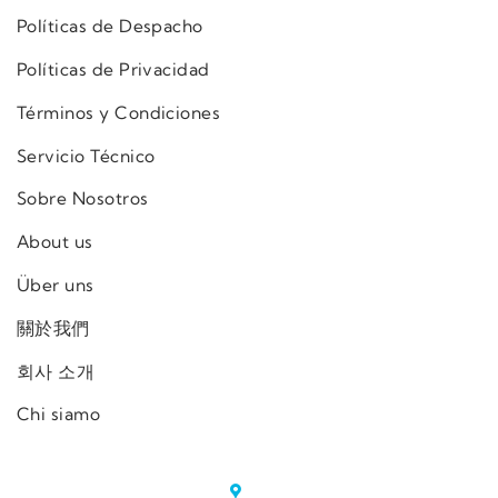
Políticas de Despacho
Políticas de Privacidad
Términos y Condiciones
Servicio Técnico
Sobre Nosotros
About us
Über uns
關於我們
회사 소개
Chi siamo