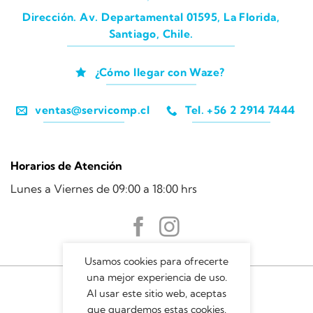
Dirección. Av. Departamental 01595, La Florida,
Santiago, Chile.
¿Cómo llegar con Waze?
ventas@servicomp.cl
Tel. +56 2 2914 7444
Horarios de Atención
Lunes a Viernes de 09:00 a 18:00 hrs
Usamos cookies para ofrecerte
una mejor experiencia de uso.
Al usar este sitio web, aceptas
que guardemos estas cookies.