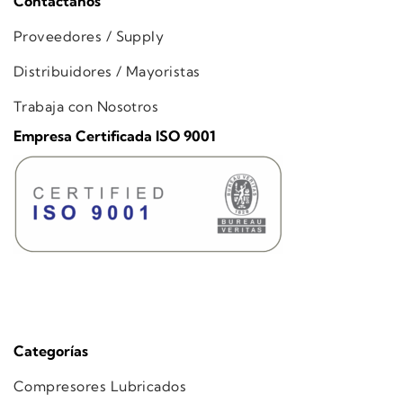
Contáctanos
Proveedores / Supply
Distribuidores / Mayoristas
Trabaja con Nosotros
Empresa Certificada ISO 9001
Categorías
Compresores Lubricados