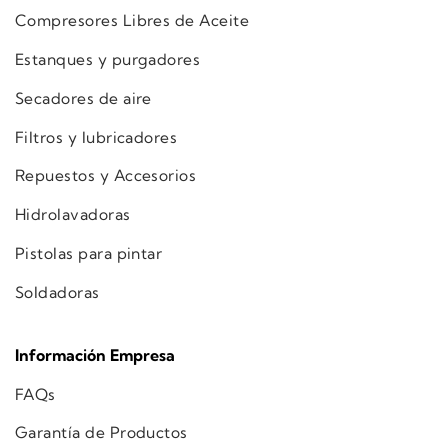
Compresores Libres de Aceite
Estanques y purgadores
Secadores de aire
Filtros y lubricadores
Repuestos y Accesorios
Hidrolavadoras
Pistolas para pintar
Soldadoras
Información Empresa
FAQs
Garantía de Productos