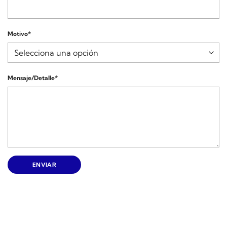
Motivo*
Mensaje/Detalle*