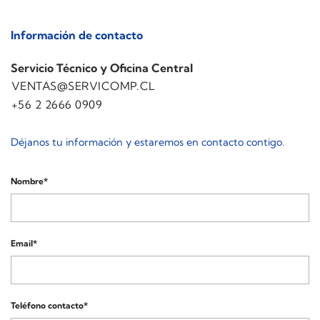
Información de contacto
Servicio Técnico y Oficina Central
VENTAS@SERVICOMP.CL
+56 2 2666 0909
Déjanos tu información y estaremos en contacto contigo.
Nombre*
Email*
Teléfono contacto*