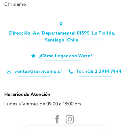
Chi siamo
Dirección. Av. Departamental 01595, La Florida,
Santiago, Chile.
¿Cómo llegar con Waze?
ventas@servicomp.cl
Tel. +56 2 2914 7444
Horarios de Atención
Lunes a Viernes de 09:00 a 18:00 hrs