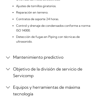
Ajustes de tornillos giratorios.
Reparación en terreno.
Contratos de soporte 24 horas.
Control y drenaje de condensados conforme a norma
ISO 14000.
Detección de fugas en Piping con técnicas de
ultrasonido.
Mantenimiento predictivo
Objetivo de la división de servicio de
Servicomp
Equipos y herramientas de máxima
tecnología