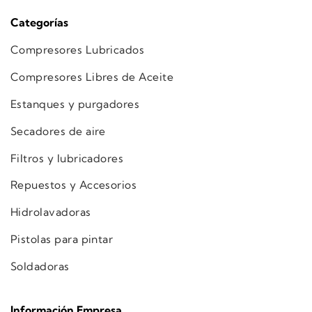
Categorías
Compresores Lubricados
Compresores Libres de Aceite
Estanques y purgadores
Secadores de aire
Filtros y lubricadores
Repuestos y Accesorios
Hidrolavadoras
Pistolas para pintar
Soldadoras
Información Empresa