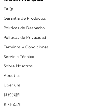
FAQs
Garantía de Productos
Políticas de Despacho
Políticas de Privacidad
Términos y Condiciones
Servicio Técnico
Sobre Nosotros
About us
Über uns
關於我們
회사 소개