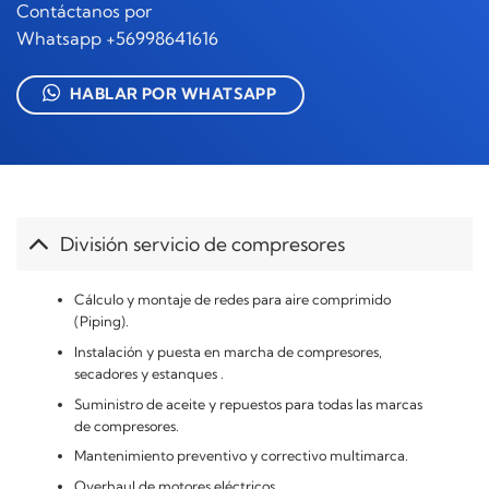
Contáctanos por
Whatsapp +56998641616
HABLAR POR WHATSAPP
División servicio de compresores
Cálculo y montaje de redes para aire comprimido
(Piping).
Instalación y puesta en marcha de compresores,
secadores y estanques .
Suministro de aceite y repuestos para todas las marcas
de compresores.
Mantenimiento preventivo y correctivo multimarca.
Overhaul de motores eléctricos.