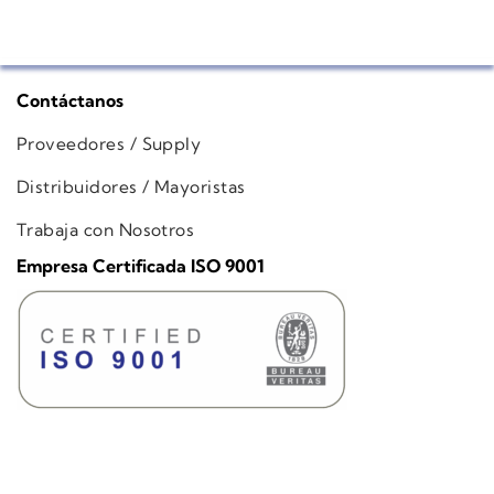
Contáctanos
Proveedores / Supply
Distribuidores / Mayoristas
Trabaja con Nosotros
Empresa Certificada ISO 9001