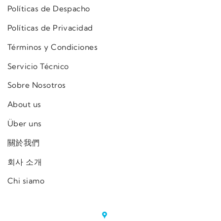
Políticas de Despacho
Políticas de Privacidad
Términos y Condiciones
Servicio Técnico
Sobre Nosotros
About us
Über uns
關於我們
회사 소개
Chi siamo