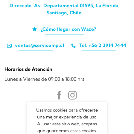
Dirección. Av. Departamental 01595, La Florida,
Santiago, Chile.
¿Cómo llegar con Waze?
ventas@servicomp.cl
Tel. +56 2 2914 7444
Horarios de Atención
Lunes a Viernes de 09:00 a 18:00 hrs
Usamos cookies para ofrecerte
una mejor experiencia de uso.
Al usar este sitio web, aceptas
que guardemos estas cookies.