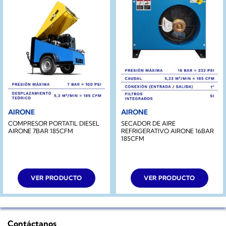
AIRONE
AIRONE
COMPRESOR PORTATIL DIESEL
SECADOR DE AIRE
AIRONE 7BAR 185CFM
REFRIGERATIVO AIRONE 16BAR
185CFM
VER PRODUCTO
VER PRODUCTO
Contáctanos