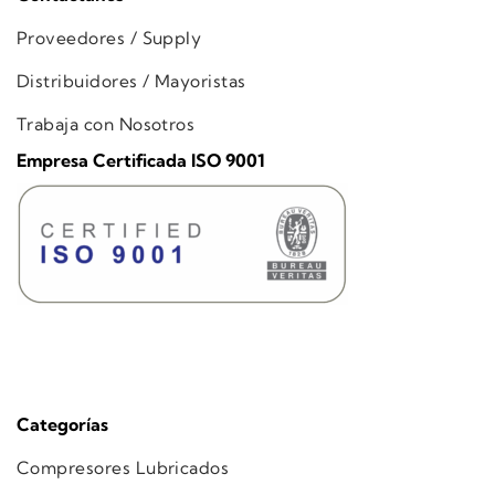
Proveedores / Supply
Distribuidores / Mayoristas
Trabaja con Nosotros
Empresa Certificada ISO 9001
Categorías
Compresores Lubricados