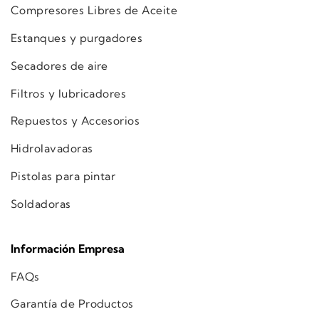
Compresores Libres de Aceite
Estanques y purgadores
Secadores de aire
Filtros y lubricadores
Repuestos y Accesorios
Hidrolavadoras
Pistolas para pintar
Soldadoras
Información Empresa
FAQs
Garantía de Productos