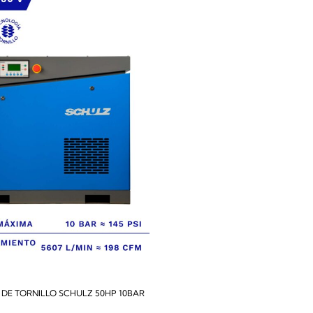
DE TORNILLO SCHULZ 50HP 10BAR