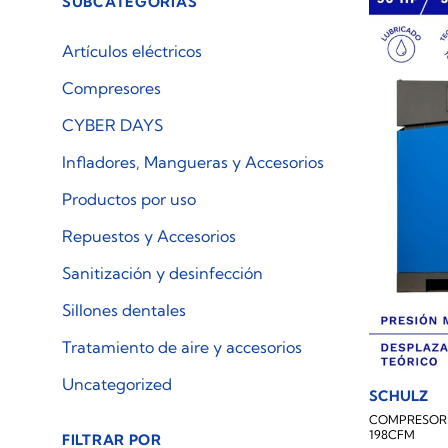
SUBCATEGORÍAS
Artículos eléctricos
Compresores
CYBER DAYS
Infladores, Mangueras y Accesorios
Productos por uso
Repuestos y Accesorios
Sanitización y desinfección
Sillones dentales
Tratamiento de aire y accesorios
Uncategorized
SCHULZ
COMPRESOR 
198CFM
FILTRAR POR