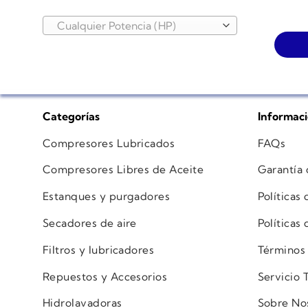
Cualquier Potencia (HP)
Categorías
Informac
Compresores Lubricados
FAQs
Compresores Libres de Aceite
Garantía
Estanques y purgadores
Políticas
Secadores de aire
Políticas
Filtros y lubricadores
Términos
Repuestos y Accesorios
Servicio 
Hidrolavadoras
Sobre No