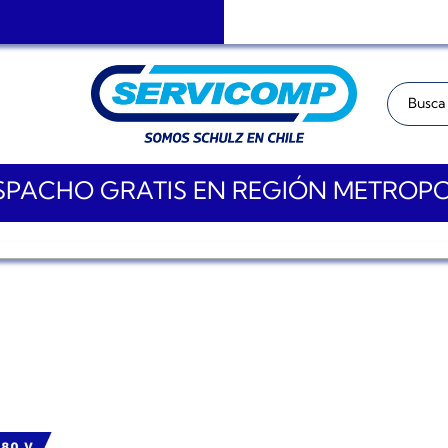
Buscar:
PACHO GRATIS EN REGIÓN METROP