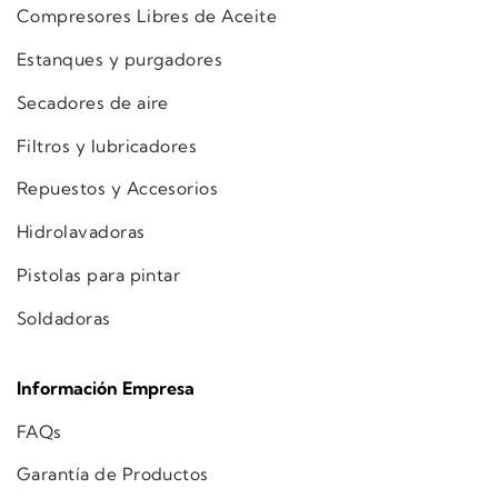
Compresores Libres de Aceite
Estanques y purgadores
Secadores de aire
Filtros y lubricadores
Repuestos y Accesorios
Hidrolavadoras
Pistolas para pintar
Soldadoras
Información Empresa
FAQs
Garantía de Productos