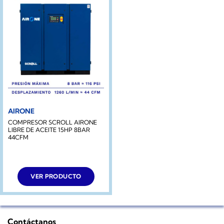
AIRONE
COMPRESOR SCROLL AIRONE
LIBRE DE ACEITE 15HP 8BAR
44CFM
VER PRODUCTO
Contáctanos