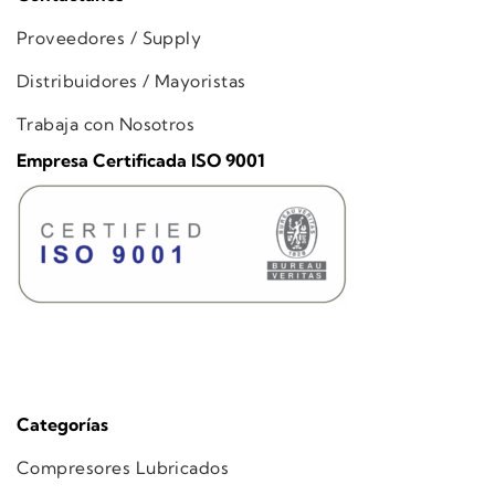
Proveedores / Supply
Distribuidores / Mayoristas
Trabaja con Nosotros
Empresa Certificada ISO 9001
Categorías
Compresores Lubricados