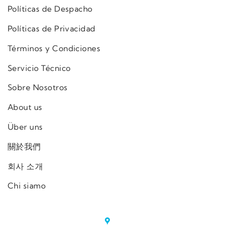
Políticas de Despacho
Políticas de Privacidad
Términos y Condiciones
Servicio Técnico
Sobre Nosotros
About us
Über uns
關於我們
회사 소개
Chi siamo