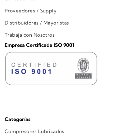
Proveedores / Supply
Distribuidores / Mayoristas
Trabaja con Nosotros
Empresa Certificada ISO 9001
Categorías
Compresores Lubricados