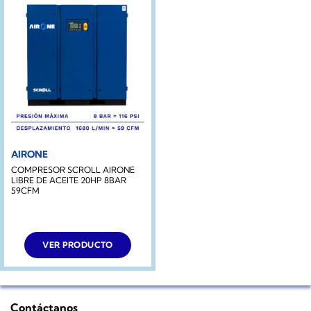
AIRONE
COMPRESOR SCROLL AIRONE
LIBRE DE ACEITE 20HP 8BAR
59CFM
VER PRODUCTO
Contáctanos