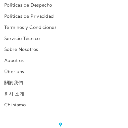
Políticas de Despacho
Políticas de Privacidad
Términos y Condiciones
Servicio Técnico
Sobre Nosotros
About us
Über uns
關於我們
회사 소개
Chi siamo