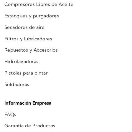
Compresores Libres de Aceite
Estanques y purgadores
Secadores de aire
Filtros y lubricadores
Repuestos y Accesorios
Hidrolavadoras
Pistolas para pintar
Soldadoras
Información Empresa
FAQs
Garantía de Productos