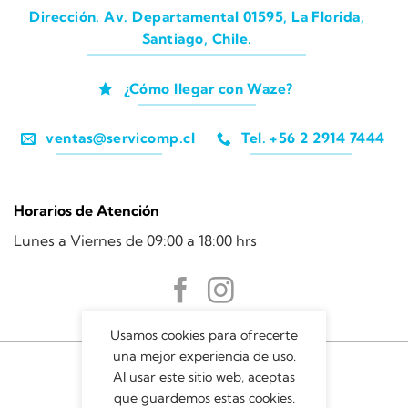
Dirección. Av. Departamental 01595, La Florida,
Santiago, Chile.
¿Cómo llegar con Waze?
ventas@servicomp.cl
Tel. +56 2 2914 7444
Horarios de Atención
Lunes a Viernes de 09:00 a 18:00 hrs
Usamos cookies para ofrecerte
una mejor experiencia de uso.
Al usar este sitio web, aceptas
que guardemos estas cookies.