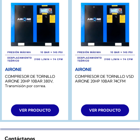
AIRONE
AIRONE
COMPRESOR DE TORNILLO
COMPRESOR DE TORNILLO VSD
AIRONE 20HP 10BAR 380V,
AIRONE 20HP 10BAR 74CFM
Transmisión por correa.
VER PRODUCTO
VER PRODUCTO
Contáctanos