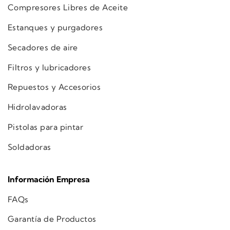
Compresores Libres de Aceite
Estanques y purgadores
Secadores de aire
Filtros y lubricadores
Repuestos y Accesorios
Hidrolavadoras
Pistolas para pintar
Soldadoras
Información Empresa
FAQs
Garantía de Productos