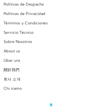
Políticas de Despacho
Políticas de Privacidad
Términos y Condiciones
Servicio Técnico
Sobre Nosotros
About us
Über uns
關於我們
회사 소개
Chi siamo