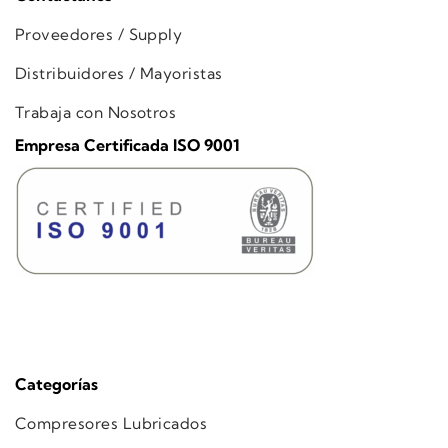
Proveedores / Supply
Distribuidores / Mayoristas
Trabaja con Nosotros
Empresa Certificada ISO 9001
Categorías
Compresores Lubricados