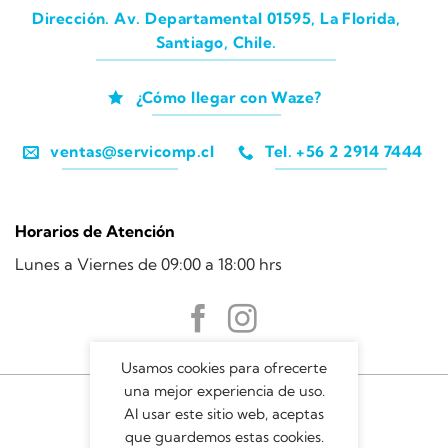
Dirección. Av. Departamental 01595, La Florida,
Santiago, Chile.
¿Cómo llegar con Waze?
ventas@servicomp.cl
Tel. +56 2 2914 7444
Horarios de Atención
Lunes a Viernes de 09:00 a 18:00 hrs
Usamos cookies para ofrecerte
una mejor experiencia de uso.
Al usar este sitio web, aceptas
que guardemos estas cookies.