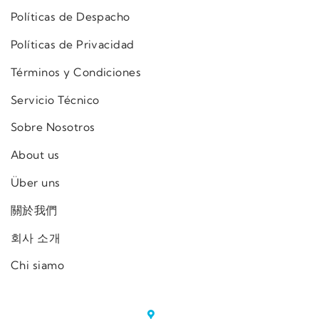
Políticas de Despacho
Políticas de Privacidad
Términos y Condiciones
Servicio Técnico
Sobre Nosotros
About us
Über uns
關於我們
회사 소개
Chi siamo