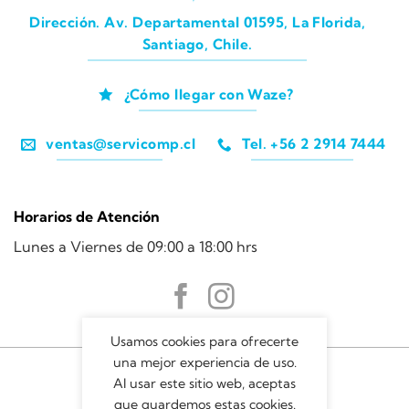
Dirección. Av. Departamental 01595, La Florida,
Santiago, Chile.
¿Cómo llegar con Waze?
ventas@servicomp.cl
Tel. +56 2 2914 7444
Horarios de Atención
Lunes a Viernes de 09:00 a 18:00 hrs
Usamos cookies para ofrecerte
una mejor experiencia de uso.
Al usar este sitio web, aceptas
que guardemos estas cookies.