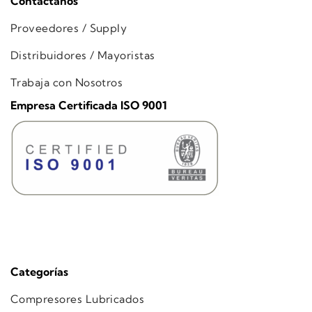
Contáctanos
Proveedores / Supply
Distribuidores / Mayoristas
Trabaja con Nosotros
Empresa Certificada ISO 9001
Categorías
Compresores Lubricados