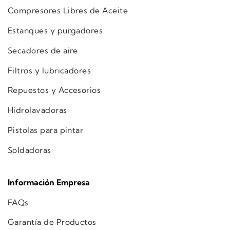
Compresores Libres de Aceite
Estanques y purgadores
Secadores de aire
Filtros y lubricadores
Repuestos y Accesorios
Hidrolavadoras
Pistolas para pintar
Soldadoras
Información Empresa
FAQs
Garantía de Productos