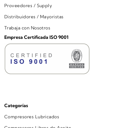
Proveedores / Supply
Distribuidores / Mayoristas
Trabaja con Nosotros
Empresa Certificada ISO 9001
Categorías
Compresores Lubricados
Compresores Libres de Aceite