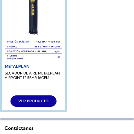
METALPLAN
SECADOR DE AIRE METALPLAN
AIRPOINT 12.5BAR 16CFM
VER PRODUCTO
Contáctanos