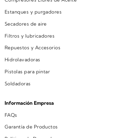
Estanques y purgadores
Secadores de aire
Filtros y lubricadores
Repuestos y Accesorios
Hidrolavadoras
Pistolas para pintar
Soldadoras
Información Empresa
FAQs
Garantía de Productos