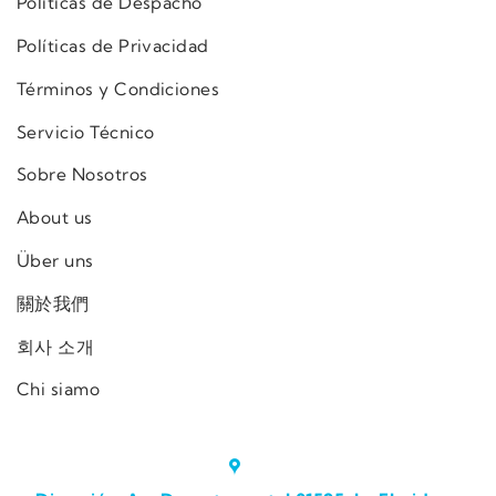
Políticas de Despacho
Políticas de Privacidad
Términos y Condiciones
Servicio Técnico
Sobre Nosotros
About us
Über uns
關於我們
회사 소개
Chi siamo