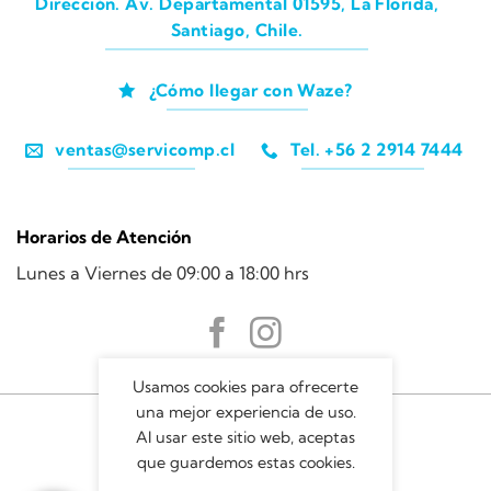
Dirección. Av. Departamental 01595, La Florida,
Santiago, Chile.
¿Cómo llegar con Waze?
ventas@servicomp.cl
Tel. +56 2 2914 7444
Horarios de Atención
Lunes a Viernes de 09:00 a 18:00 hrs
Usamos cookies para ofrecerte
una mejor experiencia de uso.
Al usar este sitio web, aceptas
que guardemos estas cookies.