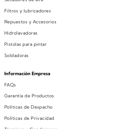
Filtros y lubricadores
Repuestos y Accesorios
Hidrolavadoras
Pistolas para pintar
Soldadoras
Información Empresa
FAQs
Garantía de Productos
Políticas de Despacho
Políticas de Privacidad