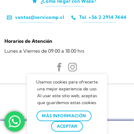
¿Cómo llegar con Waze?
ventas@servicomp.cl
Tel. +56 2 2914 7444
Horarios de Atención
Lunes a Viernes de 09:00 a 18:00 hrs
Usamos cookies para ofrecerte
una mejor experiencia de uso.
Al usar este sitio web, aceptas
que guardemos estas cookies.
MÁS INFORMACIÓN
Servicomp © 2022
ACEPTAR
FILTRAR