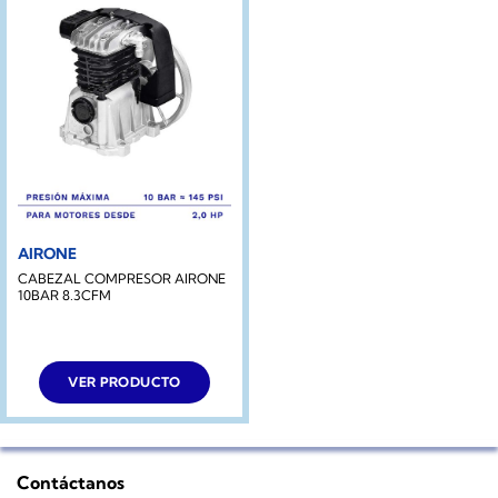
AIRONE
CABEZAL COMPRESOR AIRONE
10BAR 8.3CFM
VER PRODUCTO
Contáctanos