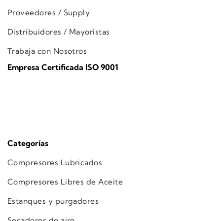
Proveedores / Supply
Distribuidores / Mayoristas
Trabaja con Nosotros
Empresa Certificada ISO 9001
Categorías
Compresores Lubricados
Compresores Libres de Aceite
Estanques y purgadores
Secadores de aire