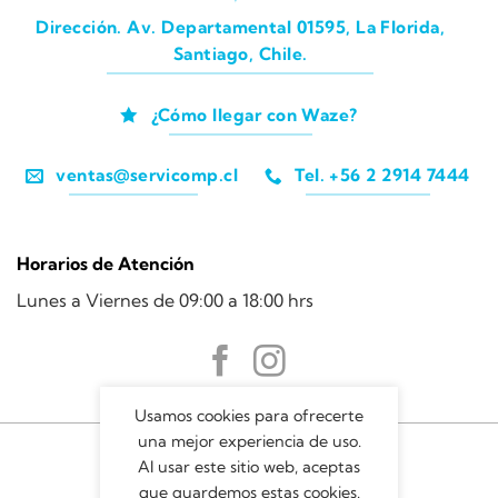
Dirección. Av. Departamental 01595, La Florida,
Santiago, Chile.
¿Cómo llegar con Waze?
ventas@servicomp.cl
Tel. +56 2 2914 7444
Horarios de Atención
Lunes a Viernes de 09:00 a 18:00 hrs
Usamos cookies para ofrecerte
una mejor experiencia de uso.
Al usar este sitio web, aceptas
que guardemos estas cookies.