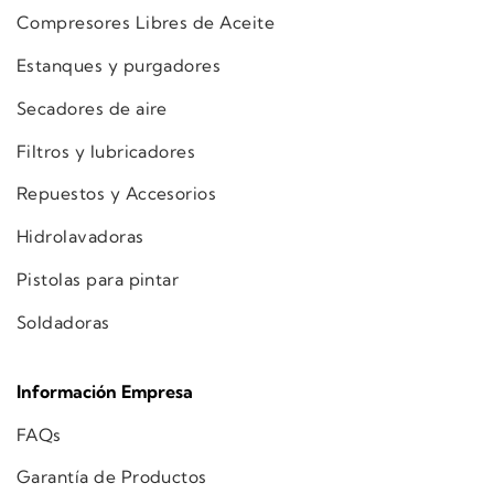
Compresores Libres de Aceite
Estanques y purgadores
Secadores de aire
Filtros y lubricadores
Repuestos y Accesorios
Hidrolavadoras
Pistolas para pintar
Soldadoras
Información Empresa
FAQs
Garantía de Productos