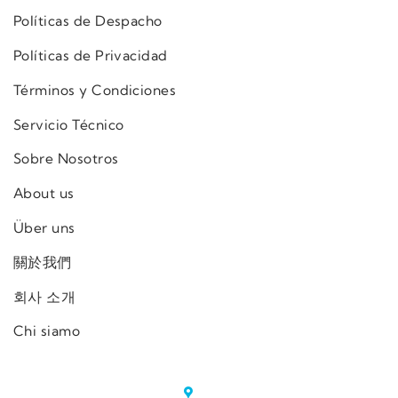
Políticas de Despacho
Políticas de Privacidad
Términos y Condiciones
Servicio Técnico
Sobre Nosotros
About us
Über uns
關於我們
회사 소개
Chi siamo