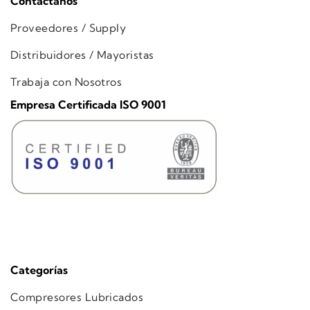
Contáctanos
Proveedores / Supply
Distribuidores / Mayoristas
Trabaja con Nosotros
Empresa Certificada ISO 9001
Categorías
Compresores Lubricados