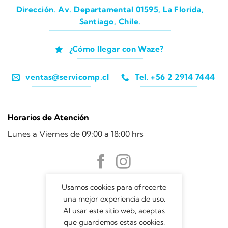
Dirección. Av. Departamental 01595, La Florida,
Santiago, Chile.
¿Cómo llegar con Waze?
ventas@servicomp.cl
Tel. +56 2 2914 7444
Horarios de Atención
Lunes a Viernes de 09:00 a 18:00 hrs
Usamos cookies para ofrecerte
una mejor experiencia de uso.
Al usar este sitio web, aceptas
que guardemos estas cookies.