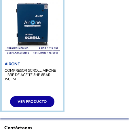
AIRONE
COMPRESOR SCROLL AIRONE
LIBRE DE ACEITE 5HP 8BAR
15CFM
VER PRODUCTO
Contáctanos