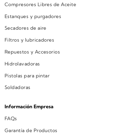
Compresores Libres de Aceite
Estanques y purgadores
Secadores de aire
Filtros y lubricadores
Repuestos y Accesorios
Hidrolavadoras
Pistolas para pintar
Soldadoras
Información Empresa
FAQs
Garantía de Productos