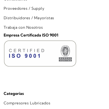
Proveedores / Supply
Distribuidores / Mayoristas
Trabaja con Nosotros
Empresa Certificada ISO 9001
Categorías
Compresores Lubricados