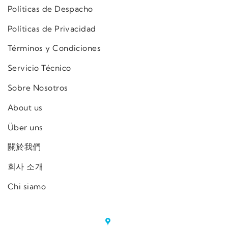
Políticas de Despacho
Políticas de Privacidad
Términos y Condiciones
Servicio Técnico
Sobre Nosotros
About us
Über uns
關於我們
회사 소개
Chi siamo