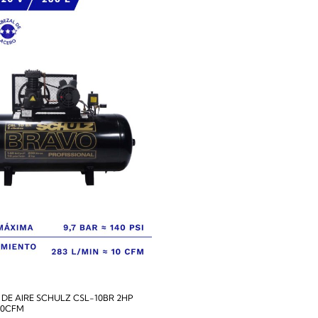
DE AIRE SCHULZ CSL-10BR 2HP
 10CFM