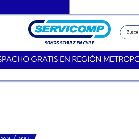
Buscar:
PACHO GRATIS EN REGIÓN METROP