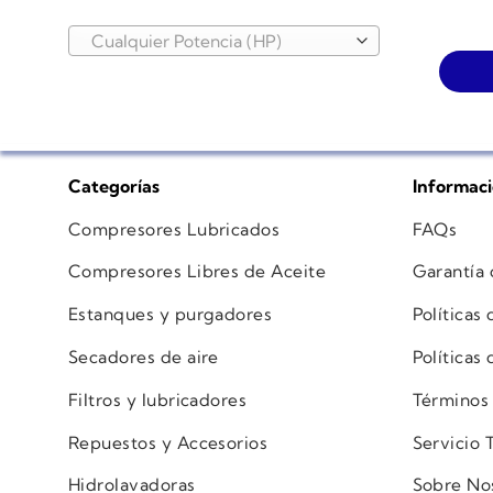
Cualquier Potencia (HP)
Categorías
Informac
Compresores Lubricados
FAQs
Compresores Libres de Aceite
Garantía
Estanques y purgadores
Políticas
Secadores de aire
Políticas
Filtros y lubricadores
Términos
Repuestos y Accesorios
Servicio 
Hidrolavadoras
Sobre No