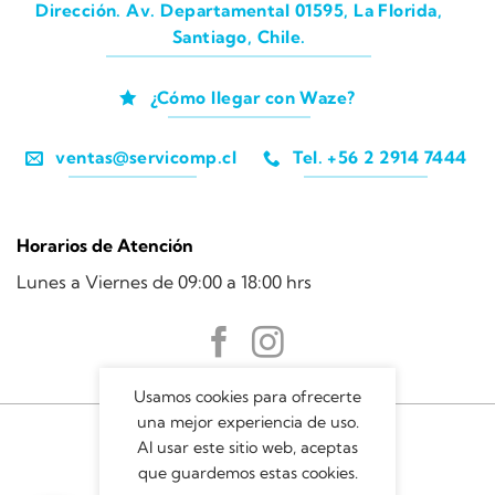
Dirección. Av. Departamental 01595, La Florida,
Santiago, Chile.
¿Cómo llegar con Waze?
ventas@servicomp.cl
Tel. +56 2 2914 7444
Horarios de Atención
Lunes a Viernes de 09:00 a 18:00 hrs
Usamos cookies para ofrecerte
una mejor experiencia de uso.
Al usar este sitio web, aceptas
que guardemos estas cookies.