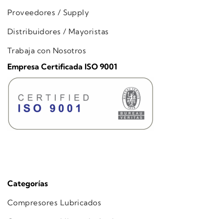
Proveedores / Supply
Distribuidores / Mayoristas
Trabaja con Nosotros
Empresa Certificada ISO 9001
Categorías
Compresores Lubricados