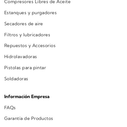
Compresores Libres de Aceite
Estanques y purgadores
Secadores de aire
Filtros y lubricadores
Repuestos y Accesorios
Hidrolavadoras
Pistolas para pintar
Soldadoras
Información Empresa
FAQs
Garantía de Productos