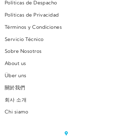
Políticas de Despacho
Políticas de Privacidad
Términos y Condiciones
Servicio Técnico
Sobre Nosotros
About us
Über uns
關於我們
회사 소개
Chi siamo