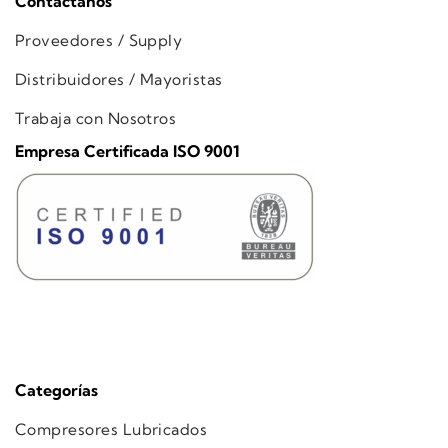
Contáctanos
Proveedores / Supply
Distribuidores / Mayoristas
Trabaja con Nosotros
Empresa Certificada ISO 9001
Categorías
Compresores Lubricados