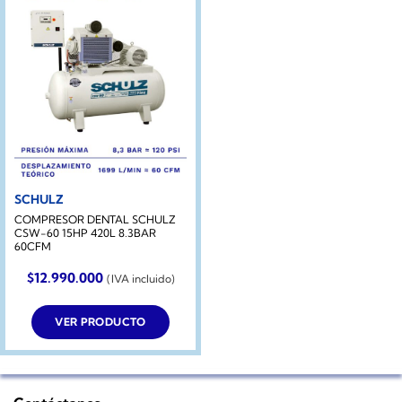
SCHULZ
COMPRESOR DENTAL SCHULZ
CSW-60 15HP 420L 8.3BAR
60CFM
$
12.990.000
(IVA incluido)
VER PRODUCTO