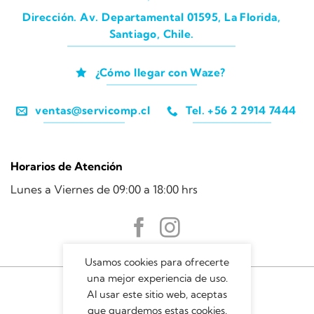
Dirección. Av. Departamental 01595, La Florida,
Santiago, Chile.
¿Cómo llegar con Waze?
ventas@servicomp.cl
Tel. +56 2 2914 7444
Horarios de Atención
Lunes a Viernes de 09:00 a 18:00 hrs
Usamos cookies para ofrecerte
una mejor experiencia de uso.
Al usar este sitio web, aceptas
que guardemos estas cookies.