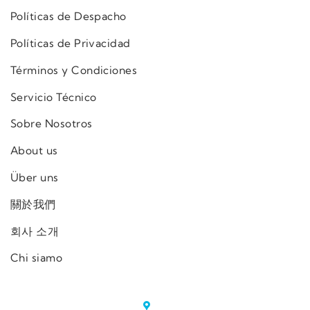
Políticas de Despacho
Políticas de Privacidad
Términos y Condiciones
Servicio Técnico
Sobre Nosotros
About us
Über uns
關於我們
회사 소개
Chi siamo