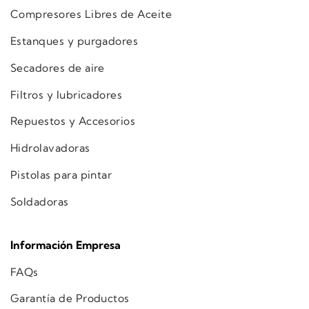
Compresores Libres de Aceite
Estanques y purgadores
Secadores de aire
Filtros y lubricadores
Repuestos y Accesorios
Hidrolavadoras
Pistolas para pintar
Soldadoras
Información Empresa
FAQs
Garantía de Productos