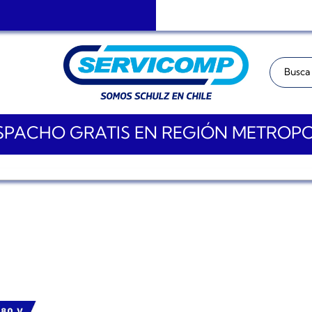
Buscar:
PACHO GRATIS EN REGIÓN METROP