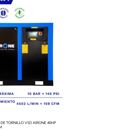
DE TORNILLO VSD AIRONE 40HP
FM