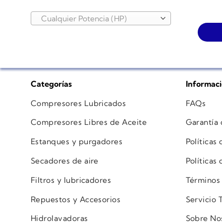
Cualquier Potencia (HP)
Categorías
Informac
Compresores Lubricados
FAQs
Compresores Libres de Aceite
Garantía
Estanques y purgadores
Políticas
Secadores de aire
Políticas
Filtros y lubricadores
Términos
Repuestos y Accesorios
Servicio 
Hidrolavadoras
Sobre No