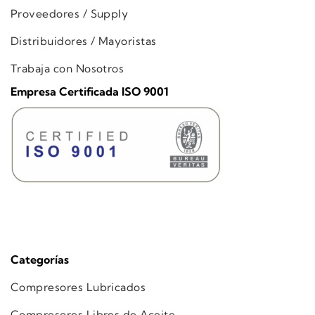
Proveedores / Supply
Distribuidores / Mayoristas
Trabaja con Nosotros
Empresa Certificada ISO 9001
Categorías
Compresores Lubricados
Compresores Libres de Aceite