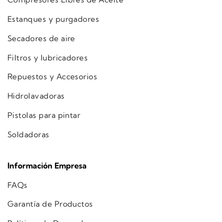
Estanques y purgadores
Secadores de aire
Filtros y lubricadores
Repuestos y Accesorios
Hidrolavadoras
Pistolas para pintar
Soldadoras
Información Empresa
FAQs
Garantía de Productos