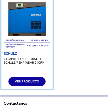
SCHULZ
COMPRESOR DE TORNILLO
SCHULZ 7.5HP 10BAR 24CFM
VER PRODUCTO
Contáctanos