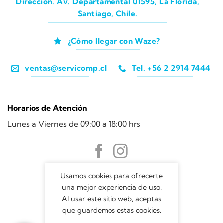
Dirección. Av. Departamental 01595, La Florida,
Santiago, Chile.
¿Cómo llegar con Waze?
ventas@servicomp.cl
Tel. +56 2 2914 7444
Horarios de Atención
Lunes a Viernes de 09:00 a 18:00 hrs
Usamos cookies para ofrecerte
una mejor experiencia de uso.
Al usar este sitio web, aceptas
que guardemos estas cookies.