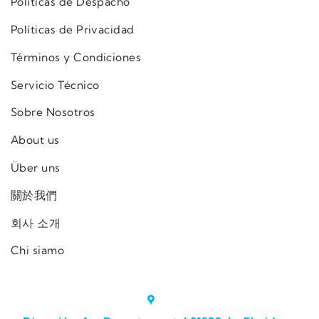
Políticas de Despacho
Políticas de Privacidad
Términos y Condiciones
Servicio Técnico
Sobre Nosotros
About us
Über uns
關於我們
회사 소개
Chi siamo