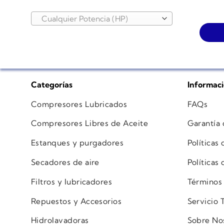
Cualquier Potencia (HP)
Categorías
Informac
Compresores Lubricados
FAQs
Compresores Libres de Aceite
Garantía
Estanques y purgadores
Políticas
Secadores de aire
Políticas
Filtros y lubricadores
Términos
Repuestos y Accesorios
Servicio 
Hidrolavadoras
Sobre No