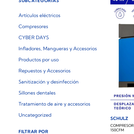
SUBCATEGORÍAS
Artículos eléctricos
Compresores
CYBER DAYS
Infladores, Mangueras y Accesorios
Productos por uso
Repuestos y Accesorios
Sanitización y desinfección
Sillones dentales
Tratamiento de aire y accesorios
Uncategorized
SCHULZ
COMPRESOR 
150CFM
FILTRAR POR