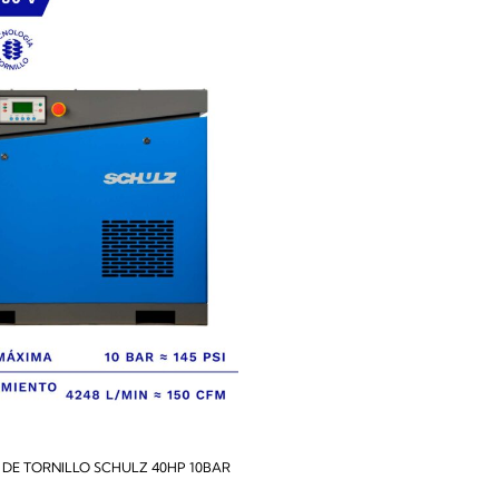
DE TORNILLO SCHULZ 40HP 10BAR