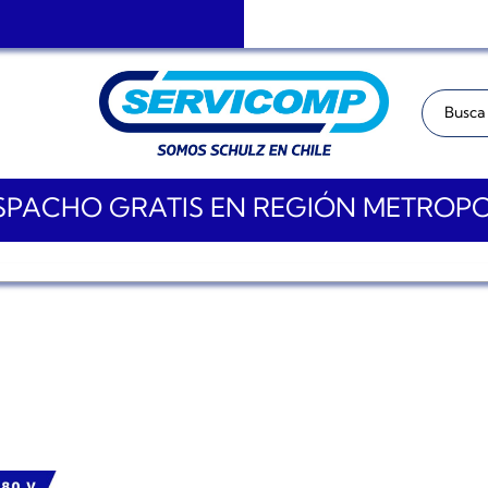
Buscar:
PACHO GRATIS EN REGIÓN METROP