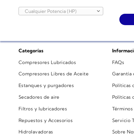
Cualquier Potencia (HP)
Categorías
Informac
Compresores Lubricados
FAQs
Compresores Libres de Aceite
Garantía
Estanques y purgadores
Políticas
Secadores de aire
Políticas
Filtros y lubricadores
Términos
Repuestos y Accesorios
Servicio 
Hidrolavadoras
Sobre No