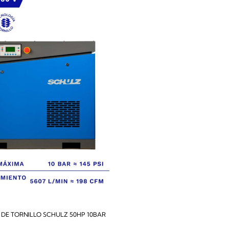
DE TORNILLO SCHULZ 50HP 10BAR