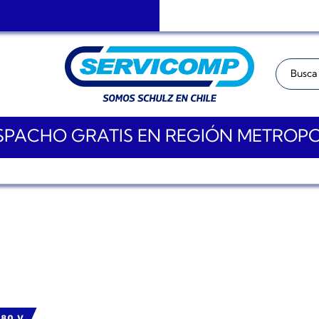
Buscar:
PACHO GRATIS EN REGIÓN METROP