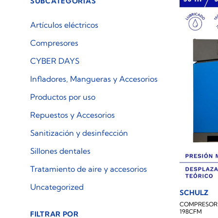
SUBCATEGORÍAS
Artículos eléctricos
Compresores
CYBER DAYS
Infladores, Mangueras y Accesorios
Productos por uso
Repuestos y Accesorios
Sanitización y desinfección
Sillones dentales
Tratamiento de aire y accesorios
Uncategorized
SCHULZ
COMPRESOR 
198CFM
FILTRAR POR