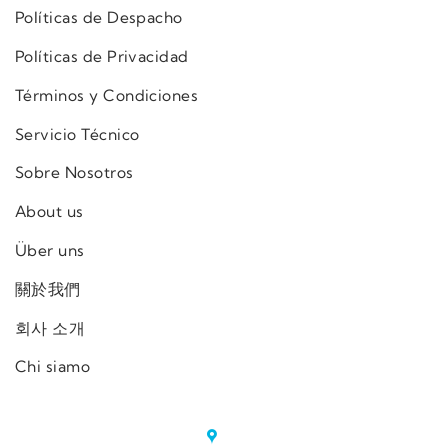
Políticas de Despacho
Políticas de Privacidad
Términos y Condiciones
Servicio Técnico
Sobre Nosotros
About us
Über uns
關於我們
회사 소개
Chi siamo