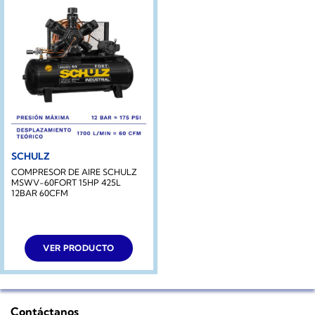
SCHULZ
COMPRESOR DE AIRE SCHULZ
MSWV-60FORT 15HP 425L
12BAR 60CFM
VER PRODUCTO
Contáctanos