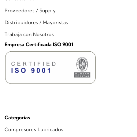
Proveedores / Supply
Distribuidores / Mayoristas
Trabaja con Nosotros
Empresa Certificada ISO 9001
Categorías
Compresores Lubricados