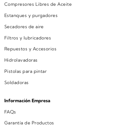
Compresores Libres de Aceite
Estanques y purgadores
Secadores de aire
Filtros y lubricadores
Repuestos y Accesorios
Hidrolavadoras
Pistolas para pintar
Soldadoras
Información Empresa
FAQs
Garantía de Productos