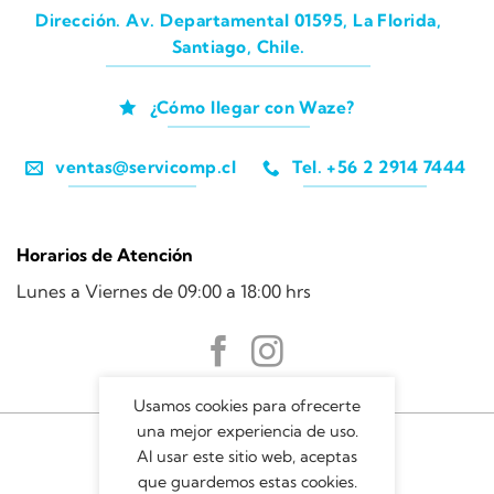
Dirección. Av. Departamental 01595, La Florida,
Santiago, Chile.
¿Cómo llegar con Waze?
ventas@servicomp.cl
Tel. +56 2 2914 7444
Horarios de Atención
Lunes a Viernes de 09:00 a 18:00 hrs
Usamos cookies para ofrecerte
una mejor experiencia de uso.
Al usar este sitio web, aceptas
que guardemos estas cookies.