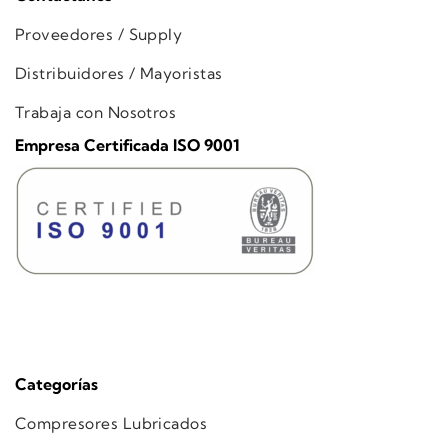
Proveedores / Supply
Distribuidores / Mayoristas
Trabaja con Nosotros
Empresa Certificada ISO 9001
Categorías
Compresores Lubricados