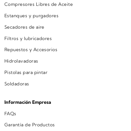
Compresores Libres de Aceite
Estanques y purgadores
Secadores de aire
Filtros y lubricadores
Repuestos y Accesorios
Hidrolavadoras
Pistolas para pintar
Soldadoras
Información Empresa
FAQs
Garantía de Productos