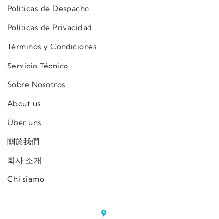
Políticas de Despacho
Políticas de Privacidad
Términos y Condiciones
Servicio Técnico
Sobre Nosotros
About us
Über uns
關於我們
회사 소개
Chi siamo