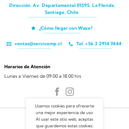
Dirección. Av. Departamental 01595, La Florida,
Santiago, Chile.
¿Cómo llegar con Waze?
ventas@servicomp.cl
Tel. +56 2 2914 7444
Horarios de Atención
Lunes a Viernes de 09:00 a 18:00 hrs
Usamos cookies para ofrecerte
una mejor experiencia de uso.
Al usar este sitio web, aceptas
que guardemos estas cookies.