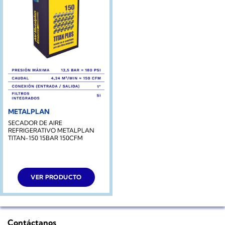
METALPLAN
SECADOR DE AIRE
REFRIGERATIVO METALPLAN
TITAN-150 15BAR 150CFM
VER PRODUCTO
Contáctanos