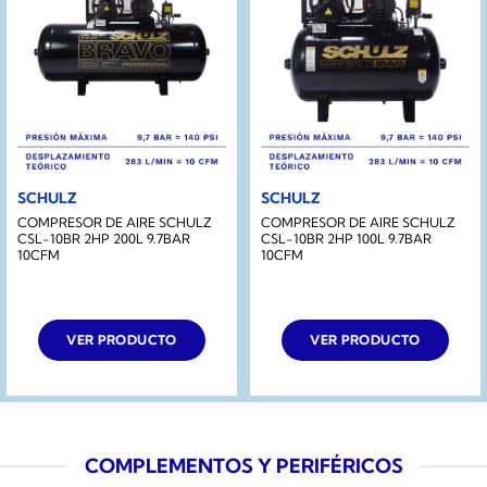
SCHULZ
SCHULZ
COMPRESOR DE AIRE SCHULZ
COMPRESOR DE AIRE SCHULZ
CSL-10BR 2HP 200L 9.7BAR
CSL-10BR 2HP 100L 9.7BAR
10CFM
10CFM
VER PRODUCTO
VER PRODUCTO
COMPLEMENTOS Y PERIFÉRICOS