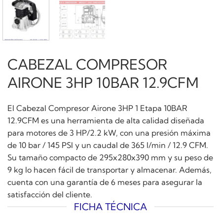
CABEZAL COMPRESOR
AIRONE 3HP 10BAR 12.9CFM
El Cabezal Compresor Airone 3HP 1 Etapa 10BAR
12.9CFM es una herramienta de alta calidad diseñada
para motores de 3 HP/2.2 kW, con una presión máxima
de 10 bar / 145 PSI y un caudal de 365 l/min / 12.9 CFM.
Su tamaño compacto de 295x280x390 mm y su peso de
9 kg lo hacen fácil de transportar y almacenar. Además,
cuenta con una garantía de 6 meses para asegurar la
satisfacción del cliente.
FICHA TÉCNICA