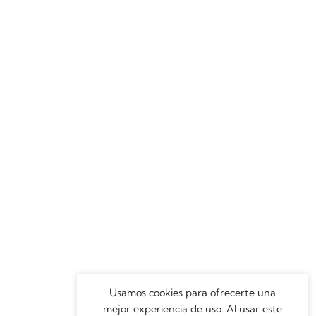
Usamos cookies para ofrecerte una
mejor experiencia de uso. Al usar este