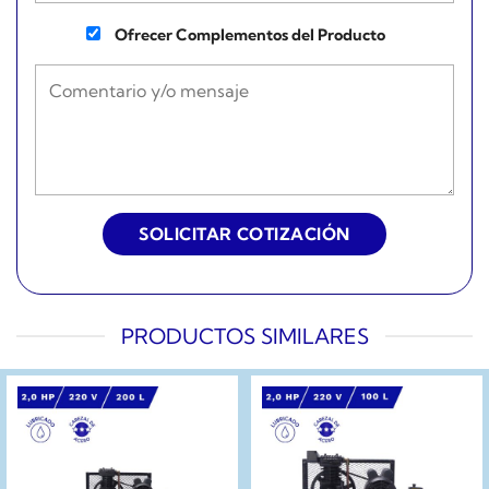
Ofrecer Complementos del Producto
PRODUCTOS SIMILARES