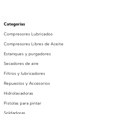
Categorías
Compresores Lubricados
Compresores Libres de Aceite
Estanques y purgadores
Secadores de aire
Filtros y lubricadores
Repuestos y Accesorios
Hidrolavadoras
Pistolas para pintar
Soldadoras