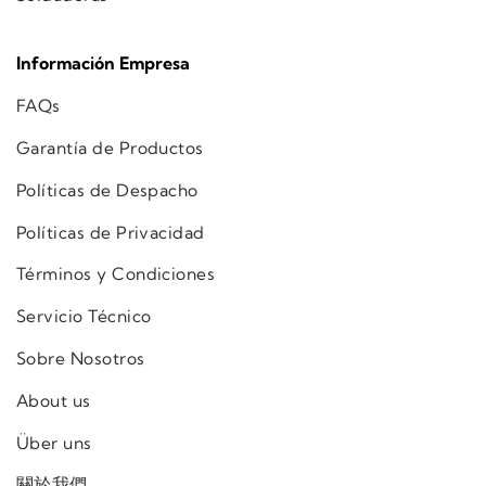
Información Empresa
FAQs
Garantía de Productos
Políticas de Despacho
Políticas de Privacidad
Términos y Condiciones
Servicio Técnico
Sobre Nosotros
About us
Über uns
關於我們