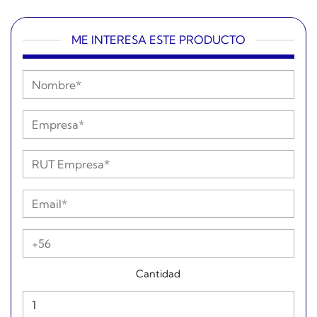
ME INTERESA ESTE PRODUCTO
Cantidad