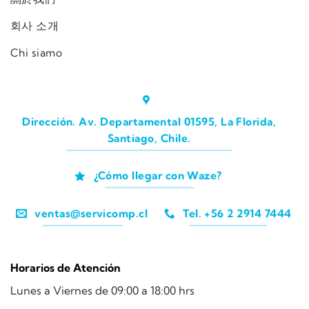
회사 소개
Chi siamo
Dirección. Av. Departamental 01595, La Florida,
Santiago, Chile.
¿Cómo llegar con Waze?
ventas@servicomp.cl
Tel. +56 2 2914 7444
Horarios de Atención
Lunes a Viernes de 09:00 a 18:00 hrs