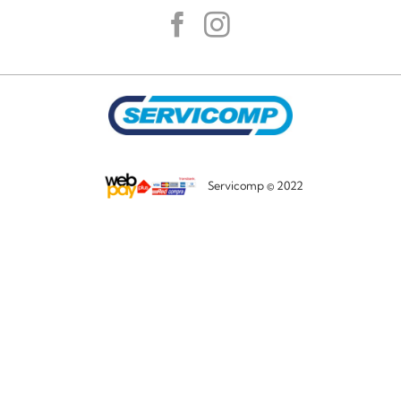
Servicomp © 2022