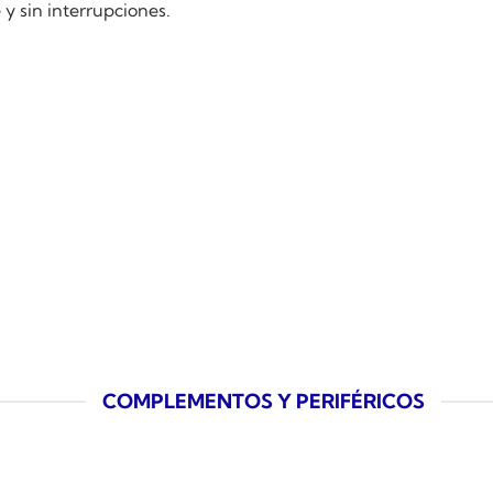
 y sin interrupciones.
COMPLEMENTOS Y PERIFÉRICOS