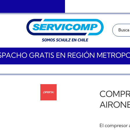
Buscar:
PACHO GRATIS EN REGIÓN METROP
COMPR
¡OFERTA!
AIRONE
El compresor 