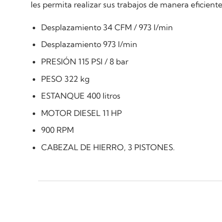
les permita realizar sus trabajos de manera eficiente
Desplazamiento 34 CFM / 973 l/min
Desplazamiento 973 l/min
PRESIÓN 115 PSI / 8 bar
PESO 322 kg
ESTANQUE 400 litros
MOTOR DIESEL 11 HP
900 RPM
CABEZAL DE HIERRO, 3 PISTONES.