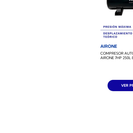
AIRONE
COMPRESOR AUT
AIRONE 7HP 250L
VER 