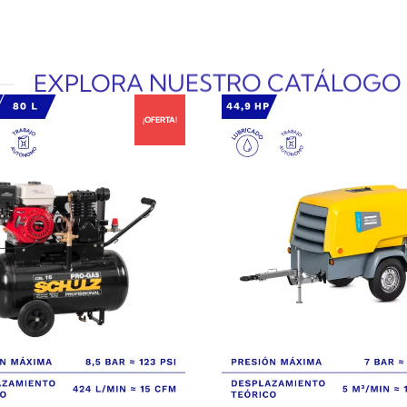
EXPLORA NUESTRO CATÁLOGO
¡OFERTA!