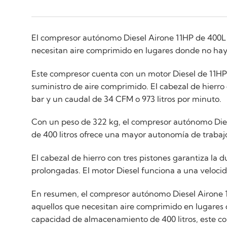
El compresor autónomo Diesel Airone 11HP de 400L 
necesitan aire comprimido en lugares donde no hay 
Este compresor cuenta con un motor Diesel de 11HP,
suministro de aire comprimido. El cabezal de hierro
bar y un caudal de 34 CFM o 973 litros por minuto.
Con un peso de 322 kg, el compresor autónomo Dies
de 400 litros ofrece una mayor autonomía de trabaj
El cabezal de hierro con tres pistones garantiza la 
prolongadas. El motor Diesel funciona a una velocid
En resumen, el compresor autónomo Diesel Airone 1
aquellos que necesitan aire comprimido en lugares d
capacidad de almacenamiento de 400 litros, este co