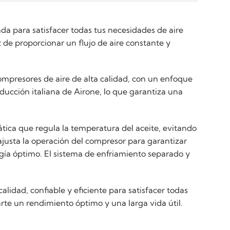
da para satisfacer todas tus necesidades de aire
de proporcionar un flujo de aire constante y
ompresores de aire de alta calidad, con un enfoque
ducción italiana de Airone, lo que garantiza una
tica que regula la temperatura del aceite, evitando
ajusta la operación del compresor para garantizar
gía óptimo. El sistema de enfriamiento separado y
idad, confiable y eficiente para satisfacer todas
rte un rendimiento óptimo y una larga vida útil.