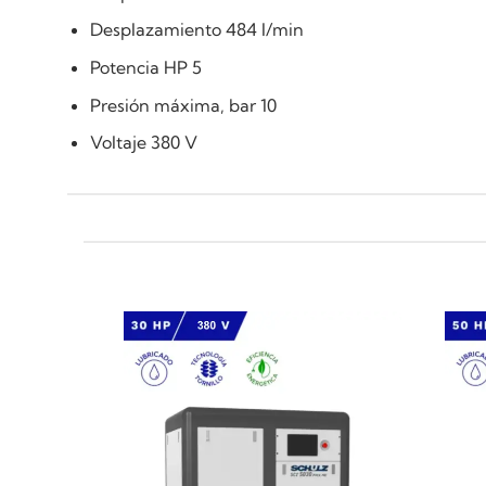
Desplazamiento 484 l/min
Potencia HP 5
Presión máxima, bar 10
Voltaje 380 V