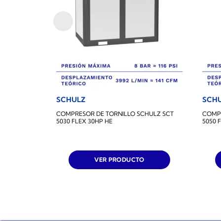
SCHULZ
SCH
COMPRESOR DE TORNILLO SCHULZ SCT
COMPR
5030 FLEX 30HP HE
5050 
VER PRODUCTO