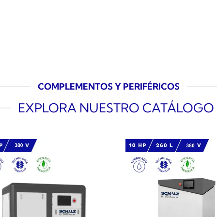
COMPLEMENTOS Y PERIFÉRICOS
EXPLORA NUESTRO CATÁLOGO