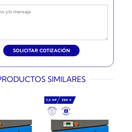
PRODUCTOS SIMILARES