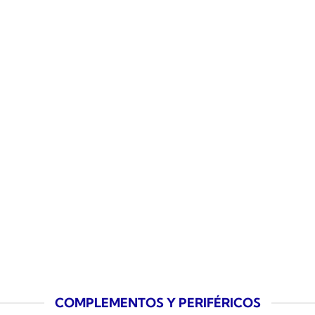
COMPLEMENTOS Y PERIFÉRICOS