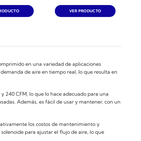
PRODUCTO
VER PRODUCTO
e comprimido en una variedad de aplicaciones
demanda de aire en tiempo real, lo que resulta en
2 y 240 CFM, lo que lo hace adecuado para una
sadas. Además, es fácil de usar y mantener, con un
ficativamente los costos de mantenimiento y
lenoide para ajustar el flujo de aire, lo que