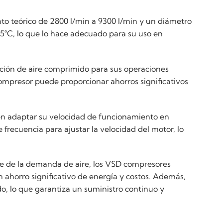
to teórico de 2800 l/min a 9300 l/min y un diámetro
°C, lo que lo hace adecuado para su uso en
ución de aire comprimido para sus operaciones
compresor puede proporcionar ahorros significativos
n adaptar su velocidad de funcionamiento en
frecuencia para ajustar la velocidad del motor, lo
te de la demanda de aire, los VSD compresores
ahorro significativo de energía y costos. Además,
 lo que garantiza un suministro continuo y