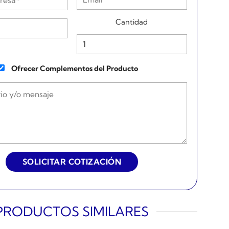
Cantidad
Ofrecer Complementos del Producto
PRODUCTOS SIMILARES