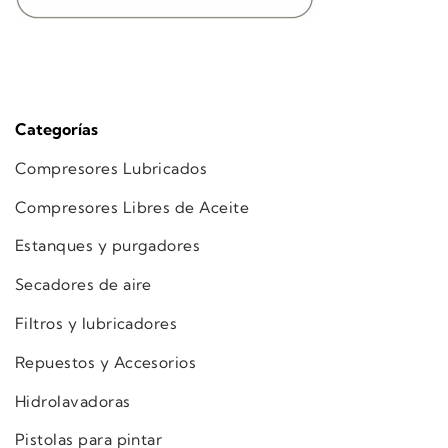
Categorías
Compresores Lubricados
Compresores Libres de Aceite
Estanques y purgadores
Secadores de aire
Filtros y lubricadores
Repuestos y Accesorios
Hidrolavadoras
Pistolas para pintar