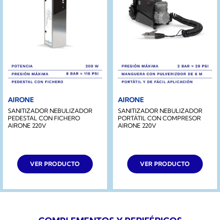
AIRONE
AIRONE
SANITIZADOR NEBULIZADOR
SANITIZADOR NEBULIZADOR
PEDESTAL CON FICHERO
PORTÁTIL CON COMPRESOR
AIRONE 220V
AIRONE 220V
VER PRODUCTO
VER PRODUCTO