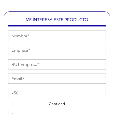
ME INTERESA ESTE PRODUCTO
Cantidad