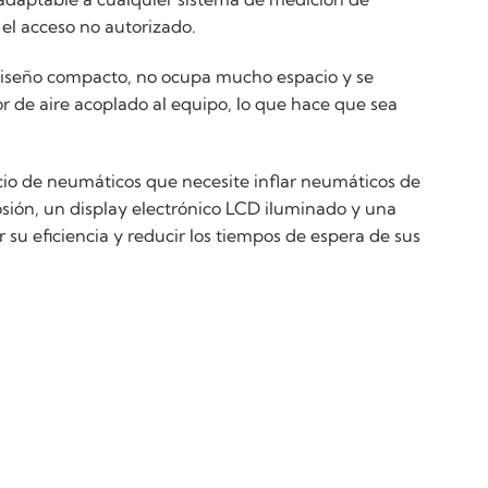
el acceso no autorizado.
u diseño compacto, no ocupa mucho espacio y se
or de aire acoplado al equipo, lo que hace que sea
cio de neumáticos que necesite inflar neumáticos de
rosión, un display electrónico LCD iluminado y una
 su eficiencia y reducir los tiempos de espera de sus