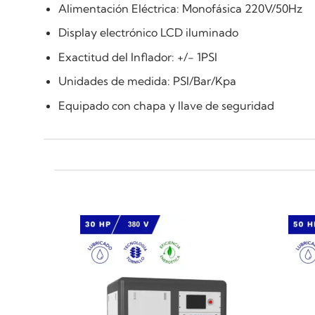
Alimentación Eléctrica: Monofásica 220V/50Hz
Display electrónico LCD iluminado
Exactitud del Inflador: +/- 1PSI
Unidades de medida: PSI/Bar/Kpa
Equipado con chapa y llave de seguridad