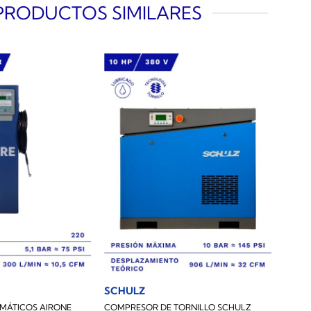
PRODUCTOS SIMILARES
SCHULZ
UMÁTICOS AIRONE
COMPRESOR DE TORNILLO SCHULZ