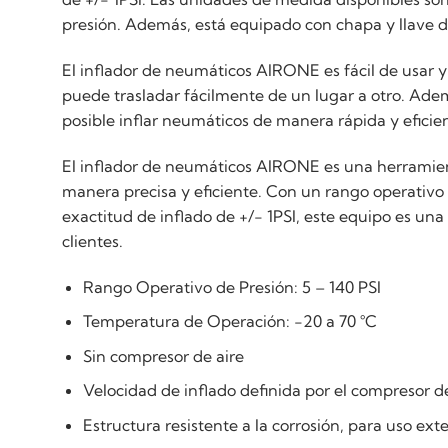
presión. Además, está equipado con chapa y llave de
El inflador de neumáticos AIRONE es fácil de usar y
puede trasladar fácilmente de un lugar a otro. Adem
posible inflar neumáticos de manera rápida y eficie
El inflador de neumáticos AIRONE es una herramient
manera precisa y eficiente. Con un rango operativo d
exactitud de inflado de +/- 1PSI, este equipo es una
clientes.
Rango Operativo de Presión: 5 – 140 PSI
Temperatura de Operación: -20 a 70 °C
Sin compresor de aire
Velocidad de inflado definida por el compresor d
Estructura resistente a la corrosión, para uso ext