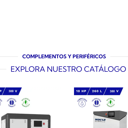
COMPLEMENTOS Y PERIFÉRICOS
EXPLORA NUESTRO CATÁLOGO