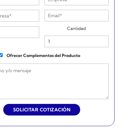
Cantidad
Ofrecer Complementos del Producto