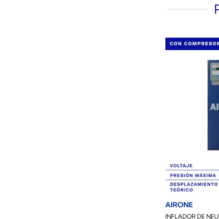
AIRONE
INFLADOR DE NE