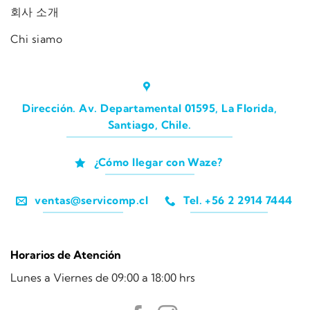
회사 소개
Chi siamo
Dirección. Av. Departamental 01595, La Florida,
Santiago, Chile.
¿Cómo llegar con Waze?
ventas@servicomp.cl
Tel. +56 2 2914 7444
Horarios de Atención
Lunes a Viernes de 09:00 a 18:00 hrs