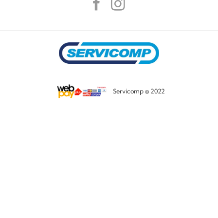
Servicomp © 2022