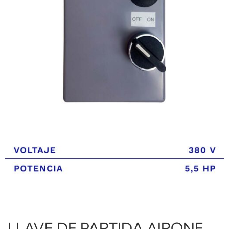
LLAVE DE PARTIDA AIRONE