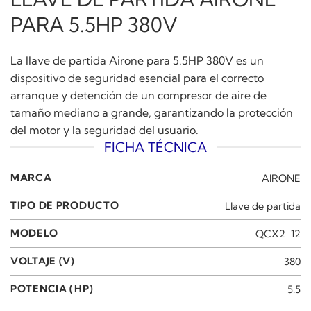
PARA 5.5HP 380V
La llave de partida Airone para 5.5HP 380V es un
dispositivo de seguridad esencial para el correcto
arranque y detención de un compresor de aire de
tamaño mediano a grande, garantizando la protección
del motor y la seguridad del usuario.
FICHA TÉCNICA
MARCA
AIRONE
TIPO DE PRODUCTO
Llave de partida
MODELO
QCX2-12
VOLTAJE (V)
380
POTENCIA (HP)
5.5