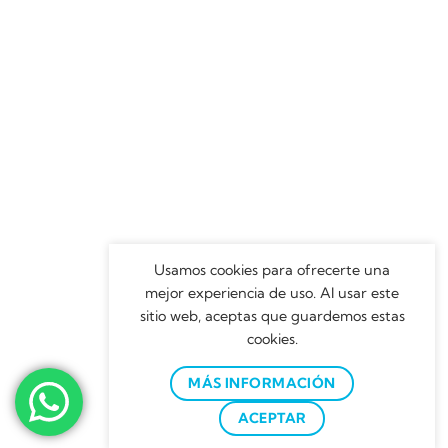
Usamos cookies para ofrecerte una
mejor experiencia de uso. Al usar este
sitio web, aceptas que guardemos estas
cookies.
MÁS INFORMACIÓN
ACEPTAR