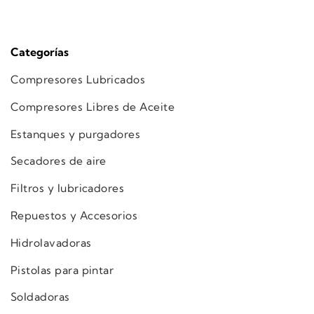
Categorías
Compresores Lubricados
Compresores Libres de Aceite
Estanques y purgadores
Secadores de aire
Filtros y lubricadores
Repuestos y Accesorios
Hidrolavadoras
Pistolas para pintar
Soldadoras