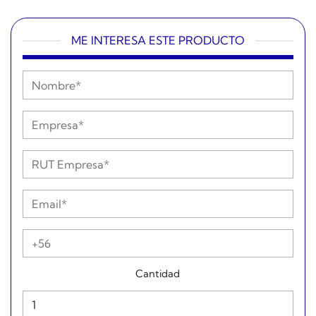
ME INTERESA ESTE PRODUCTO
Cantidad