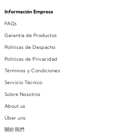
Información Empresa
FAQs
Garantía de Productos
Políticas de Despacho
Políticas de Privacidad
Términos y Condiciones
Servicio Técnico
Sobre Nosotros
About us
Über uns
關於我們