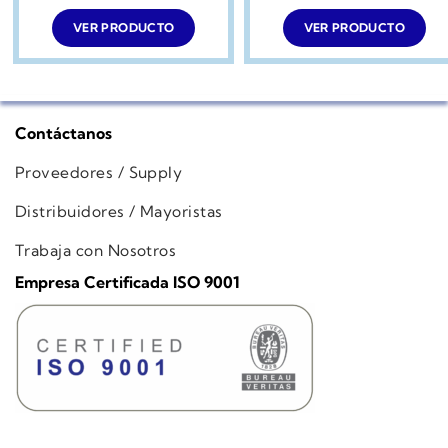
VER PRODUCTO
VER PRODUCTO
Contáctanos
Proveedores / Supply
Distribuidores / Mayoristas
Trabaja con Nosotros
Empresa Certificada ISO 9001