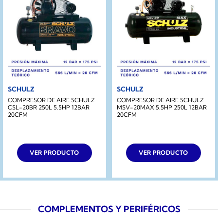
SCHULZ
SCHULZ
COMPRESOR DE AIRE SCHULZ
COMPRESOR DE AIRE SCHULZ
CSL-20BR 250L 5.5HP 12BAR
MSV-20MAX 5.5HP 250L 12BAR
20CFM
20CFM
VER PRODUCTO
VER PRODUCTO
COMPLEMENTOS Y PERIFÉRICOS