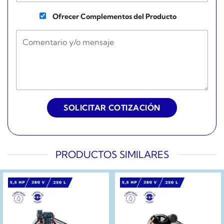
Ofrecer Complementos del Producto
PRODUCTOS SIMILARES