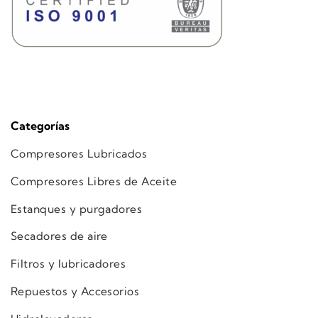
Categorías
Compresores Lubricados
Compresores Libres de Aceite
Estanques y purgadores
Secadores de aire
Filtros y lubricadores
Repuestos y Accesorios