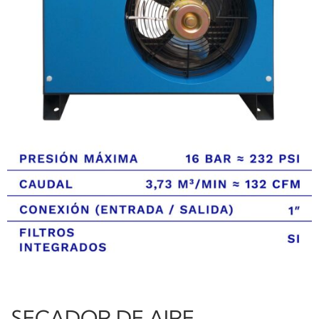
SECADOR DE AIRE