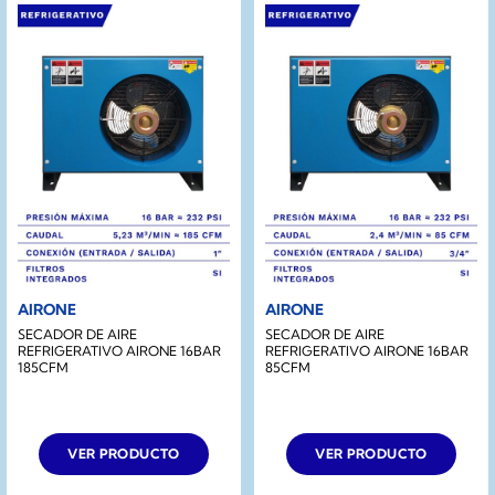
AIRONE
AIRONE
SECADOR DE AIRE
SECADOR DE AIRE
REFRIGERATIVO AIRONE 16BAR
REFRIGERATIVO AIRONE 16BAR
185CFM
85CFM
VER PRODUCTO
VER PRODUCTO