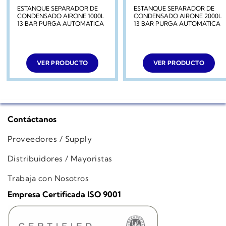
ESTANQUE SEPARADOR DE
ESTANQUE SEPARADOR DE
CONDENSADO AIRONE 1000L
CONDENSADO AIRONE 2000L
13 BAR PURGA AUTOMATICA
13 BAR PURGA AUTOMATICA
VER PRODUCTO
VER PRODUCTO
Contáctanos
Proveedores / Supply
Distribuidores / Mayoristas
Trabaja con Nosotros
Empresa Certificada ISO 9001