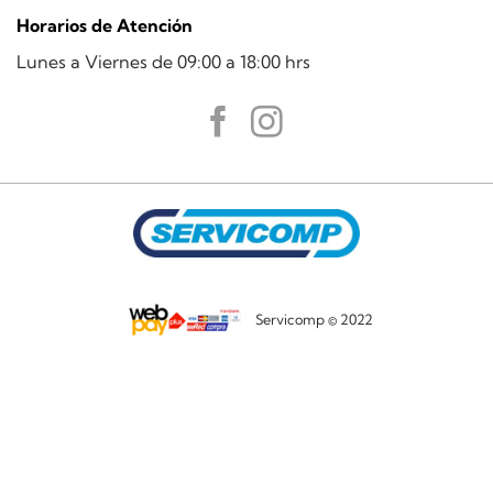
Horarios de Atención
Lunes a Viernes de 09:00 a 18:00 hrs
Servicomp © 2022