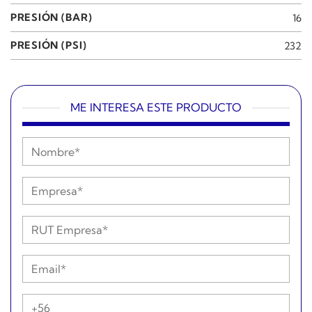
PRESIÓN (BAR)
16
PRESIÓN (PSI)
232
ME INTERESA ESTE PRODUCTO