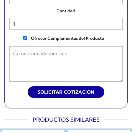
Cantidad
Ofrecer Complementos del Producto
PRODUCTOS SIMILARES