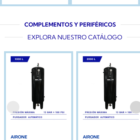
COMPLEMENTOS Y PERIFÉRICOS
EXPLORA NUESTRO CATÁLOGO
AIRONE
AIRONE