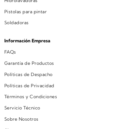
Hidrolavadoras
Pistolas para pintar
Soldadoras
Información Empresa
FAQs
Garantía de Productos
Políticas de Despacho
Políticas de Privacidad
Términos y Condiciones
Servicio Técnico
Sobre Nosotros