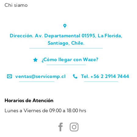
Chi siamo
Dirección. Av. Departamental 01595, La Florida,
Santiago, Chile.
¿Cómo llegar con Waze?
ventas@servicomp.cl
Tel. +56 2 2914 7444
Horarios de Atención
Lunes a Viernes de 09:00 a 18:00 hrs