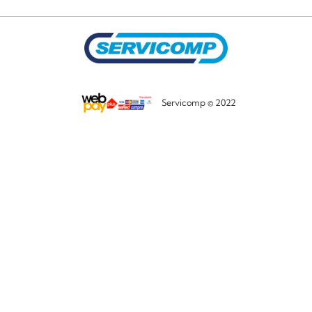
Servicomp © 2022