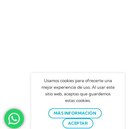
Usamos cookies para ofrecerte una
mejor experiencia de uso. Al usar este
sitio web, aceptas que guardemos
estas cookies.
MÁS INFORMACIÓN
ACEPTAR