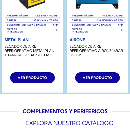
METALPLAN
AIRONE
SECADOR DE AIRE
SECADOR DE AIRE
REFRIGERATIVO METALPLAN
REFRIGERATIVO AIRONE 16BAR
TITAN-070 12.5BAR 70CFM
85CFM
VER PRODUCTO
VER PRODUCTO
COMPLEMENTOS Y PERIFÉRICOS
EXPLORA NUESTRO CATÁLOGO