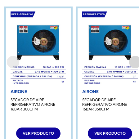
AIRONE
AIRONE
SECADOR DE AIRE
SECADOR DE AIRE
REFRIGERATIVO AIRONE
REFRIGERATIVO AIRONE
16BAR 300CFM
16BAR 350CFM
VER PRODUCTO
VER PRODUCTO