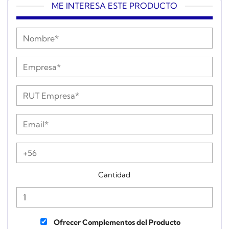
ME INTERESA ESTE PRODUCTO
Cantidad
Ofrecer Complementos del Producto