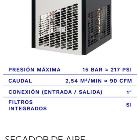
SECADOR DE AIRE