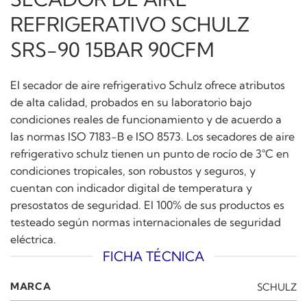
REFRIGERATIVO SCHULZ
SRS-90 15BAR 90CFM
El secador de aire refrigerativo Schulz ofrece atributos
de alta calidad, probados en su laboratorio bajo
condiciones reales de funcionamiento y de acuerdo a
las normas ISO 7183-B e ISO 8573. Los secadores de aire
refrigerativo schulz tienen un punto de rocío de 3°C en
condiciones tropicales, son robustos y seguros, y
cuentan con indicador digital de temperatura y
presostatos de seguridad. El 100% de sus productos es
testeado según normas internacionales de seguridad
eléctrica.
FICHA TÉCNICA
MARCA
SCHULZ