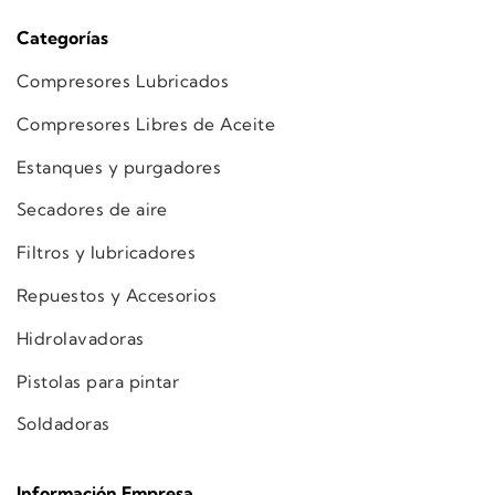
Categorías
Compresores Lubricados
Compresores Libres de Aceite
Estanques y purgadores
Secadores de aire
Filtros y lubricadores
Repuestos y Accesorios
Hidrolavadoras
Pistolas para pintar
Soldadoras
Información Empresa