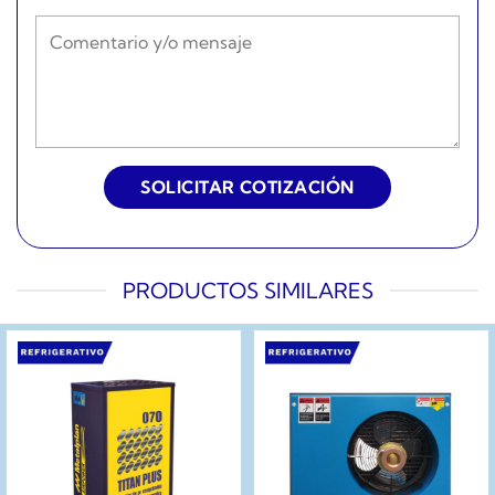
PRODUCTOS SIMILARES