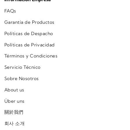
FAQs
Garantía de Productos
Políticas de Despacho
Políticas de Privacidad
Términos y Condiciones
Servicio Técnico
Sobre Nosotros
About us
Über uns
關於我們
회사 소개