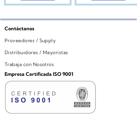
Contáctanos
Proveedores / Supply
Distribuidores / Mayoristas
Trabaja con Nosotros
Empresa Certificada ISO 9001