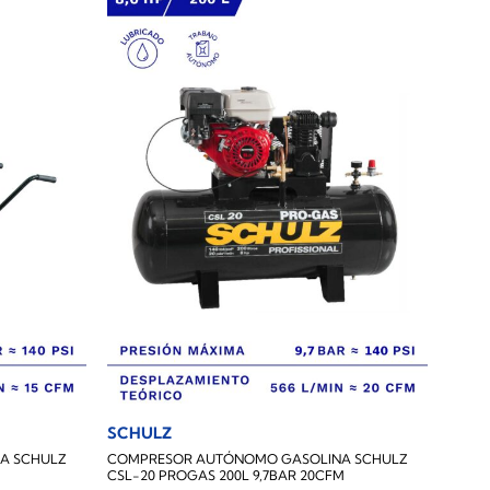
SCHULZ
A SCHULZ
COMPRESOR AUTÓNOMO GASOLINA SCHULZ
CSL-20 PROGAS 200L 9,7BAR 20CFM