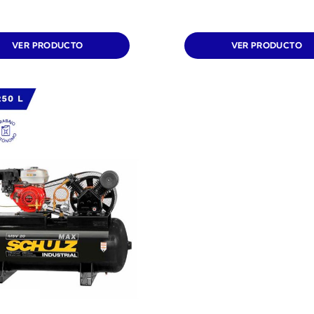
VER PRODUCTO
VER PRODUCTO