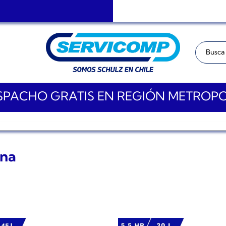
Buscar:
PACHO GRATIS EN REGIÓN METROP
ina