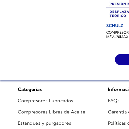
SCHULZ
COMPRESOR
MSV-20MAX 
Categorías
Informac
Compresores Lubricados
FAQs
Compresores Libres de Aceite
Garantía
Estanques y purgadores
Políticas