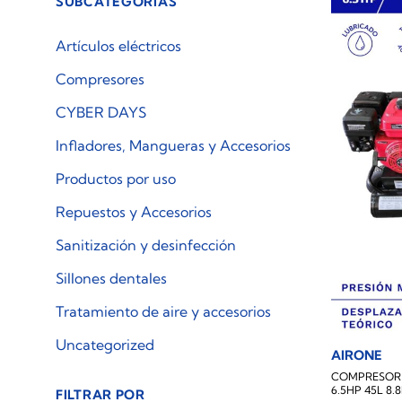
SUBCATEGORÍAS
Artículos eléctricos
Compresores
CYBER DAYS
Infladores, Mangueras y Accesorios
Productos por uso
Repuestos y Accesorios
Sanitización y desinfección
Sillones dentales
Tratamiento de aire y accesorios
Uncategorized
AIRONE
COMPRESOR
6.5HP 45L 8
FILTRAR POR