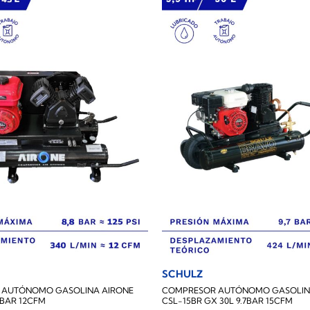
SCHULZ
 AUTÓNOMO GASOLINA AIRONE
COMPRESOR AUTÓNOMO GASOLIN
.8BAR 12CFM
CSL-15BR GX 30L 9.7BAR 15CFM