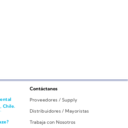
Contáctanos
ental
Proveedores / Supply
, Chile.
Distribuidores / Mayoristas
aze?
Trabaja con Nosotros