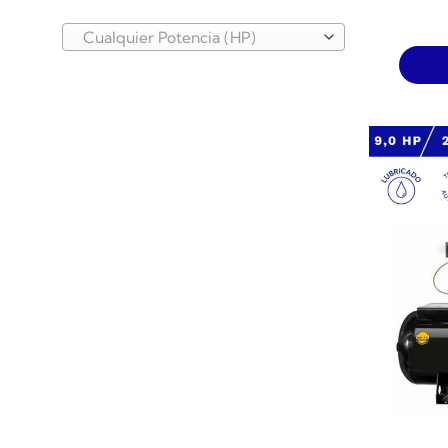
Cualquier Potencia (HP)