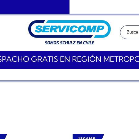
Buscar:
PACHO GRATIS EN REGIÓN METROP