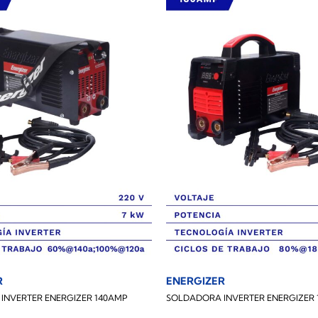
R
ENERGIZER
INVERTER ENERGIZER 140AMP
SOLDADORA INVERTER ENERGIZER