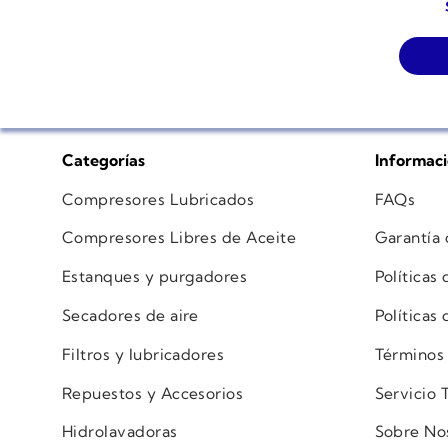
Categorías
Informac
Compresores Lubricados
FAQs
Compresores Libres de Aceite
Garantía
Estanques y purgadores
Políticas
Secadores de aire
Políticas
Filtros y lubricadores
Términos
Repuestos y Accesorios
Servicio 
Hidrolavadoras
Sobre No