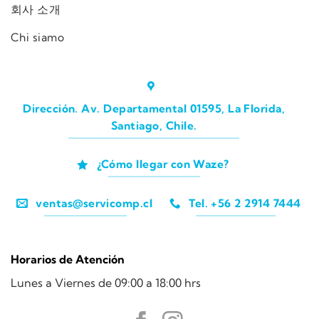
회사 소개
Chi siamo
Dirección. Av. Departamental 01595, La Florida,
Santiago, Chile.
¿Cómo llegar con Waze?
ventas@servicomp.cl
Tel. +56 2 2914 7444
Horarios de Atención
Lunes a Viernes de 09:00 a 18:00 hrs