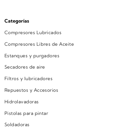
Categorías
Compresores Lubricados
Compresores Libres de Aceite
Estanques y purgadores
Secadores de aire
Filtros y lubricadores
Repuestos y Accesorios
Hidrolavadoras
Pistolas para pintar
Soldadoras