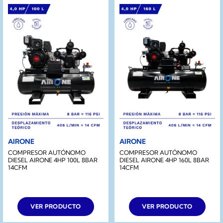
AIRONE
AIRONE
COMPRESOR AUTÓNOMO
COMPRESOR AUTÓNOMO
DIESEL AIRONE 4HP 100L 8BAR
DIESEL AIRONE 4HP 160L 8BAR
14CFM
14CFM
VER PRODUCTO
VER PRODUCTO