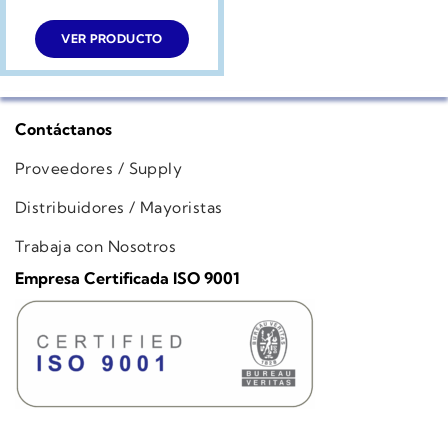
VER PRODUCTO
Contáctanos
Proveedores / Supply
Distribuidores / Mayoristas
Trabaja con Nosotros
Empresa Certificada ISO 9001