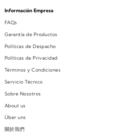
Información Empresa
FAQs
Garantía de Productos
Políticas de Despacho
Políticas de Privacidad
Términos y Condiciones
Servicio Técnico
Sobre Nosotros
About us
Über uns
關於我們