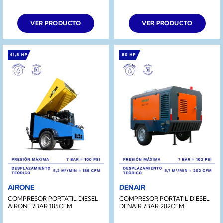
VER PRODUCTO
VER PRODUCTO
AIRONE
DENAIR
COMPRESOR PORTATIL DIESEL
COMPRESOR PORTATIL DIESEL
AIRONE 7BAR 185CFM
DENAIR 7BAR 202CFM