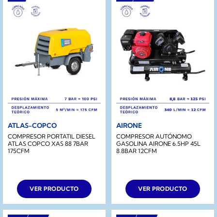
ATLAS-COPCO
AIRONE
COMPRESOR PORTATIL DIESEL
COMPRESOR AUTÓNOMO
ATLAS COPCO XAS 88 7BAR
GASOLINA AIRONE 6.5HP 45L
175CFM
8.8BAR 12CFM
VER PRODUCTO
VER PRODUCTO