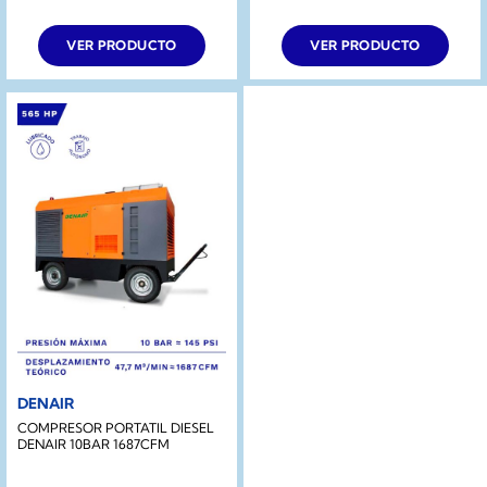
VER PRODUCTO
VER PRODUCTO
DENAIR
COMPRESOR PORTATIL DIESEL
DENAIR 10BAR 1687CFM