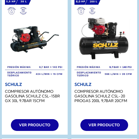
SCHULZ
SCHULZ
COMPRESOR AUTÓNOMO
COMPRESOR AUTÓNOMO
GASOLINA SCHULZ CSL-15BR
GASOLINA SCHULZ CSL-20
GX 30L 9.7BAR 15CFM
PROGAS 200L 9,7BAR 20CFM
VER PRODUCTO
VER PRODUCTO