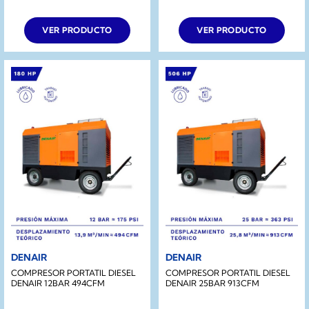
VER PRODUCTO
VER PRODUCTO
DENAIR
DENAIR
COMPRESOR PORTATIL DIESEL
COMPRESOR PORTATIL DIESEL
DENAIR 12BAR 494CFM
DENAIR 25BAR 913CFM