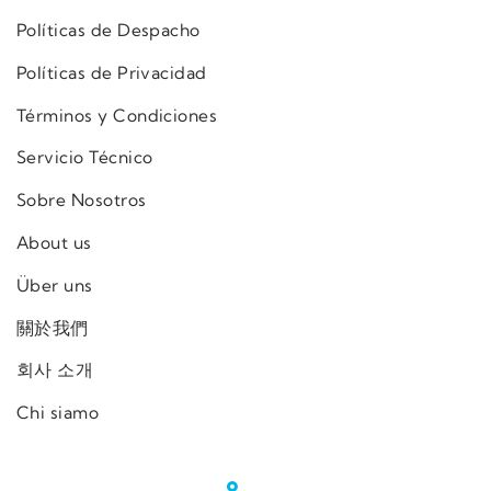
Políticas de Despacho
Políticas de Privacidad
Términos y Condiciones
Servicio Técnico
Sobre Nosotros
About us
Über uns
關於我們
회사 소개
Chi siamo