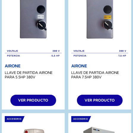
AIRONE
AIRONE
LLAVE DE PARTIDA AIRONE
LLAVE DE PARTIDA AIRONE
PARA 5.5HP 380V
PARA 7.5HP 380V
VER PRODUCTO
VER PRODUCTO