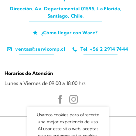
Dirección. Av. Departamental 01595, La Florida,
Santiago, Chile.
¿Cómo llegar con Waze?
ventas@servicomp.cl
Tel. +56 2 2914 7444
Horarios de Atención
Lunes a Viernes de 09:00 a 18:00 hrs
Usamos cookies para ofrecerte
una mejor experiencia de uso.
Al usar este sitio web, aceptas
que guardemos estas cookies.