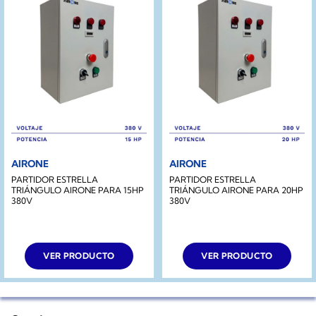
AIRONE
AIRONE
PARTIDOR ESTRELLA
PARTIDOR ESTRELLA
TRIÁNGULO AIRONE PARA 15HP
TRIÁNGULO AIRONE PARA 20HP
380V
380V
VER PRODUCTO
VER PRODUCTO