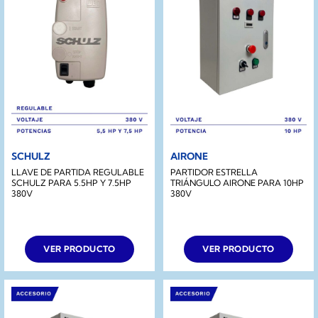
SCHULZ
AIRONE
LLAVE DE PARTIDA REGULABLE
PARTIDOR ESTRELLA
SCHULZ PARA 5.5HP Y 7.5HP
TRIÁNGULO AIRONE PARA 10HP
380V
380V
VER PRODUCTO
VER PRODUCTO