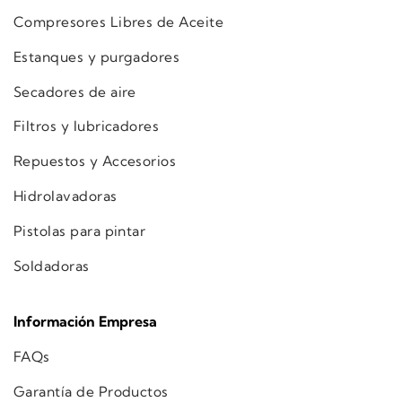
Compresores Libres de Aceite
Estanques y purgadores
Secadores de aire
Filtros y lubricadores
Repuestos y Accesorios
Hidrolavadoras
Pistolas para pintar
Soldadoras
Información Empresa
FAQs
Garantía de Productos