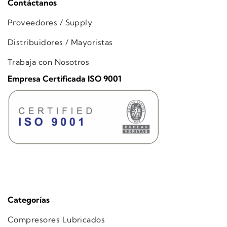
Contáctanos
Proveedores / Supply
Distribuidores / Mayoristas
Trabaja con Nosotros
Empresa Certificada ISO 9001
Categorías
Compresores Lubricados