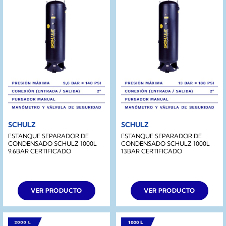
SCHULZ
SCHULZ
ESTANQUE SEPARADOR DE
ESTANQUE SEPARADOR DE
CONDENSADO SCHULZ 1000L
CONDENSADO SCHULZ 1000L
9.6BAR CERTIFICADO
13BAR CERTIFICADO
VER PRODUCTO
VER PRODUCTO