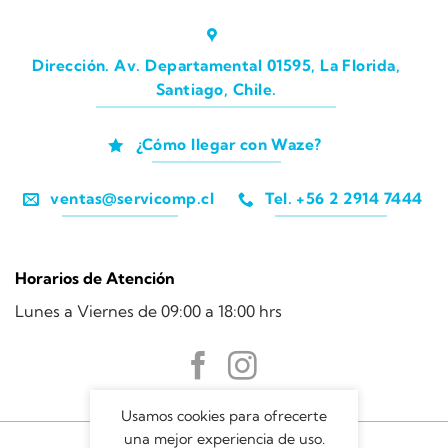
Dirección. Av. Departamental 01595, La Florida,
Santiago, Chile.
¿Cómo llegar con Waze?
ventas@servicomp.cl
Tel. +56 2 2914 7444
Horarios de Atención
Lunes a Viernes de 09:00 a 18:00 hrs
Usamos cookies para ofrecerte
una mejor experiencia de uso.