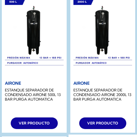
AIRONE
AIRONE
ESTANQUE SEPARADOR DE
ESTANQUE SEPARADOR DE
CONDENSADO AIRONE 500L 13
CONDENSADO AIRONE 2000L 13
BAR PURGA AUTOMATICA
BAR PURGA AUTOMATICA
VER PRODUCTO
VER PRODUCTO