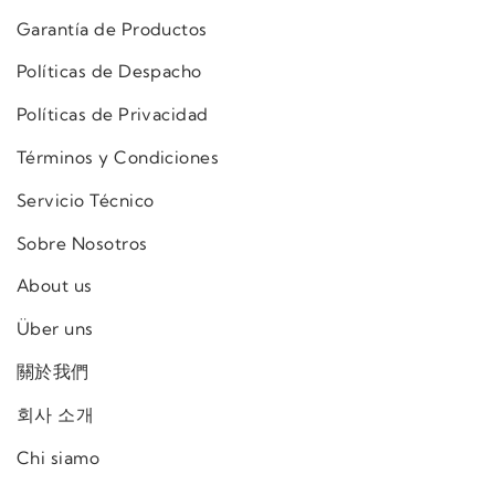
Garantía de Productos
Políticas de Despacho
Políticas de Privacidad
Términos y Condiciones
Servicio Técnico
Sobre Nosotros
About us
Über uns
關於我們
회사 소개
Chi siamo