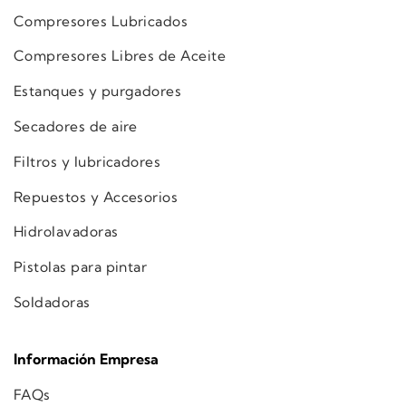
Compresores Lubricados
Compresores Libres de Aceite
Estanques y purgadores
Secadores de aire
Filtros y lubricadores
Repuestos y Accesorios
Hidrolavadoras
Pistolas para pintar
Soldadoras
Información Empresa
FAQs