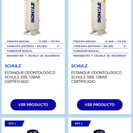
SCHULZ
SCHULZ
ESTANQUE ODONTOLÓGICO
ESTANQUE ODONTOLÓGICO
SCHULZ 220L 12BAR
SCHULZ 500L 12BAR
CERTIFICADO
CERTIFICADO
VER PRODUCTO
VER PRODUCTO