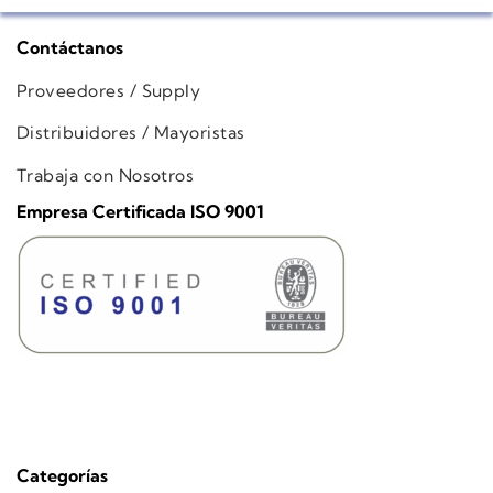
Contáctanos
Proveedores / Supply
Distribuidores / Mayoristas
Trabaja con Nosotros
Empresa Certificada ISO 9001
Categorías