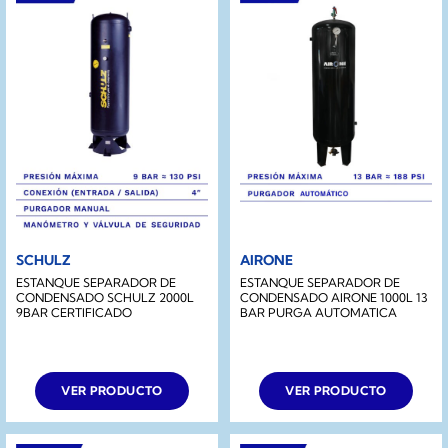
SCHULZ
AIRONE
ESTANQUE SEPARADOR DE
ESTANQUE SEPARADOR DE
CONDENSADO SCHULZ 2000L
CONDENSADO AIRONE 1000L 13
9BAR CERTIFICADO
BAR PURGA AUTOMATICA
VER PRODUCTO
VER PRODUCTO