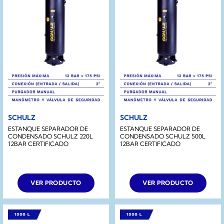
SCHULZ
SCHULZ
ESTANQUE SEPARADOR DE
ESTANQUE SEPARADOR DE
CONDENSADO SCHULZ 220L
CONDENSADO SCHULZ 500L
12BAR CERTIFICADO
12BAR CERTIFICADO
VER PRODUCTO
VER PRODUCTO