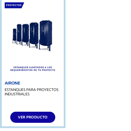
AIRONE
ESTANQUES PARA PROYECTOS
INDUSTRIALES
VER PRODUCTO