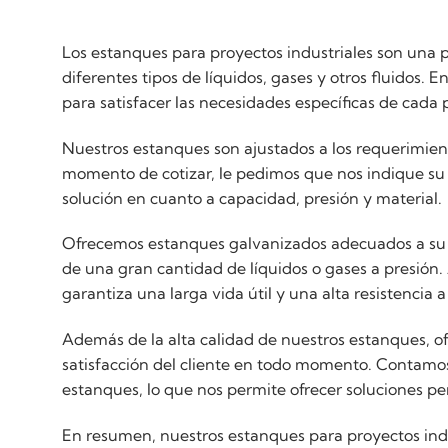
Los estanques para proyectos industriales son una 
diferentes tipos de líquidos, gases y otros fluidos.
para satisfacer las necesidades específicas de cada 
Nuestros estanques son ajustados a los requerimien
momento de cotizar, le pedimos que nos indique su 
solución en cuanto a capacidad, presión y material.
Ofrecemos estanques galvanizados adecuados a su i
de una gran cantidad de líquidos o gases a presión.
garantiza una larga vida útil y una alta resistencia a 
Además de la alta calidad de nuestros estanques, of
satisfacción del cliente en todo momento. Contamos
estanques, lo que nos permite ofrecer soluciones p
En resumen, nuestros estanques para proyectos indus