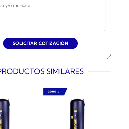
PRODUCTOS SIMILARES