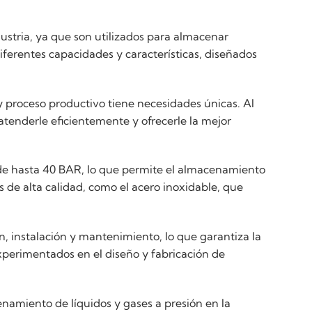
stria, ya que son utilizados para almacenar
diferentes capacidades y características, diseñados
 proceso productivo tiene necesidades únicas. Al
tenderle eficientemente y ofrecerle la mejor
 de hasta 40 BAR, lo que permite el almacenamiento
 de alta calidad, como el acero inoxidable, que
, instalación y mantenimiento, lo que garantiza la
perimentados en el diseño y fabricación de
namiento de líquidos y gases a presión en la