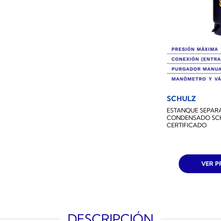
SCHULZ
ESTANQUE SEPAR
CONDENSADO SCHU
CERTIFICADO
VER 
DESCRIPCIÓN