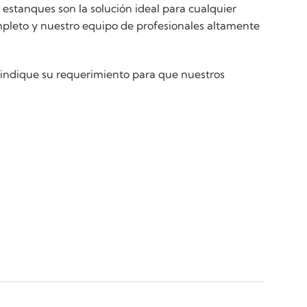
estanques son la solución ideal para cualquier
mpleto y nuestro equipo de profesionales altamente
 indique su requerimiento para que nuestros