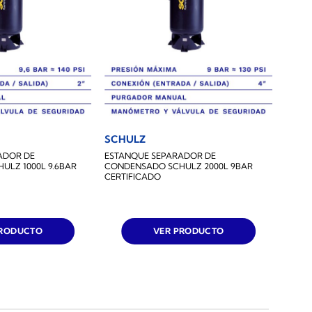
SCHULZ
ADOR DE
ESTANQUE SEPARADOR DE
LZ 1000L 9.6BAR
CONDENSADO SCHULZ 2000L 9BAR
CERTIFICADO
PRODUCTO
VER PRODUCTO