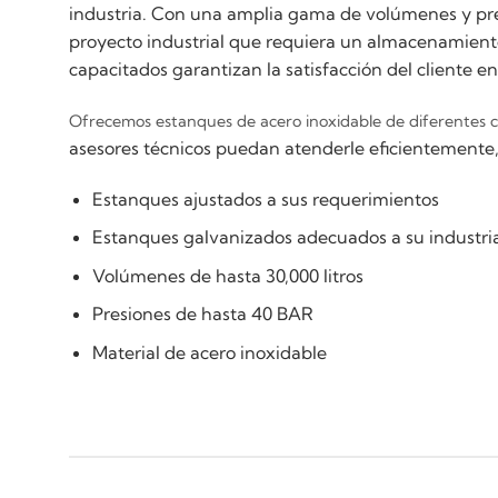
industria. Con una amplia gama de volúmenes y presi
proyecto industrial que requiera un almacenamiento
capacitados garantizan la satisfacción del cliente 
Ofrecemos estanques de acero inoxidable de diferentes ca
asesores técnicos puedan atenderle eficientemente
Estanques ajustados a sus requerimientos
Estanques galvanizados adecuados a su industri
Volúmenes de hasta 30,000 litros
Presiones de hasta 40 BAR
Material de acero inoxidable