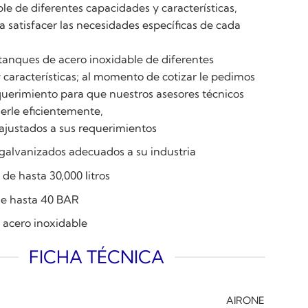
le de diferentes capacidades y características,
 satisfacer las necesidades específicas de cada
anques de acero inoxidable de diferentes
 características; al momento de cotizar le pedimos
querimiento para que nuestros asesores técnicos
rle eficientemente,
ajustados a sus requerimientos
galvanizados adecuados a su industria
e hasta 30,000 litros
de hasta 40 BAR
 acero inoxidable
FICHA TÉCNICA
AIRONE