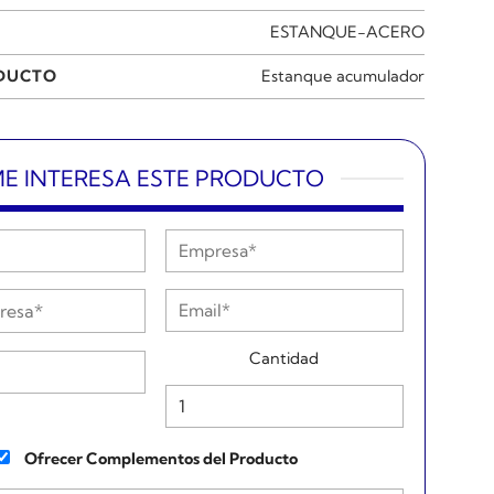
ESTANQUE-ACERO
ODUCTO
Estanque acumulador
E INTERESA ESTE PRODUCTO
Cantidad
Ofrecer Complementos del Producto