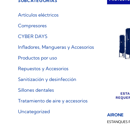
SUBCATEGORÍAS
Artículos eléctricos
Compresores
CYBER DAYS
Infladores, Mangueras y Accesorios
Productos por uso
Repuestos y Accesorios
Sanitización y desinfección
Sillones dentales
Tratamiento de aire y accesorios
Uncategorized
AIRONE
ESTANQUES 