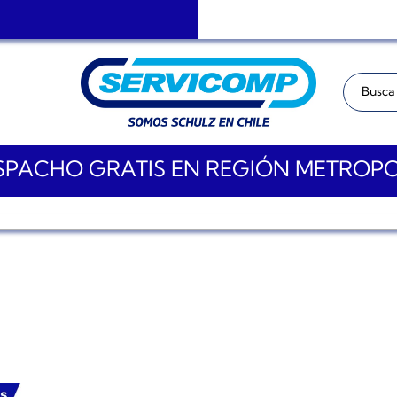
Buscar:
PACHO GRATIS EN REGIÓN METROP