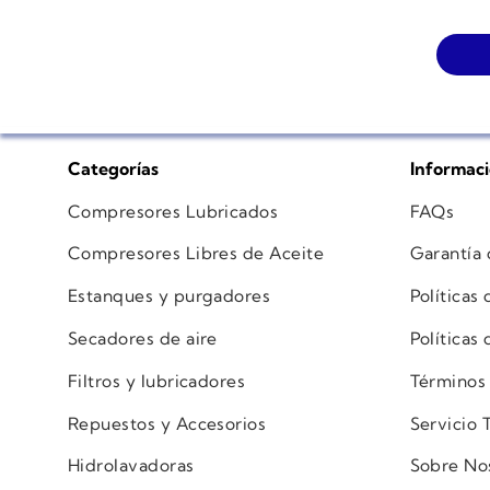
Categorías
Informac
Compresores Lubricados
FAQs
Compresores Libres de Aceite
Garantía
Estanques y purgadores
Políticas
Secadores de aire
Políticas
Filtros y lubricadores
Términos
Repuestos y Accesorios
Servicio 
Hidrolavadoras
Sobre No