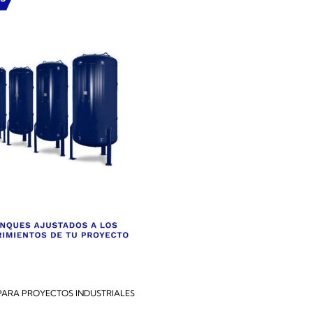
PARA PROYECTOS INDUSTRIALES