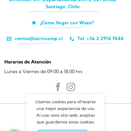
Santiago, Chile.
¿Cómo llegar con Waze?
ventas@servicomp.cl
Tel. +56 2 2914 7444
Horarios de Atención
Lunes a Viernes de 09:00 a 18:00 hrs
Usamos cookies para ofrecerte
una mejor experiencia de uso.
Al usar este sitio web, aceptas
que guardemos estas cookies.