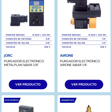
JORC
AIRONE
PURGADOR ELECTRÓNICO
PURGADOR ELECTRÓNICO
METALPLAN 16BAR 3/8″
AIRONE 16BAR 1/4″
VER PRODUCTO
VER PRODUCTO