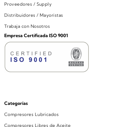
Proveedores / Supply
Distribuidores / Mayoristas
Trabaja con Nosotros
Empresa Certificada ISO 9001
Categorías
Compresores Lubricados
Compresores Libres de Aceite