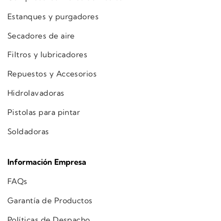
Estanques y purgadores
Secadores de aire
Filtros y lubricadores
Repuestos y Accesorios
Hidrolavadoras
Pistolas para pintar
Soldadoras
Información Empresa
FAQs
Garantía de Productos
Políticas de Despacho