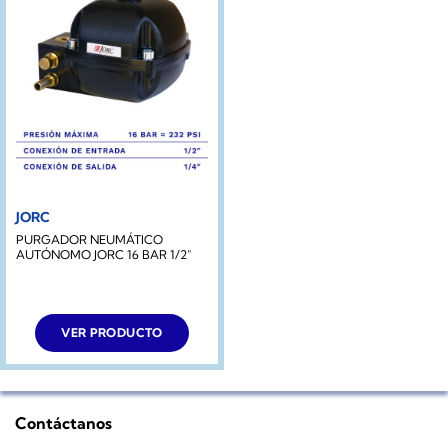
JORC
PURGADOR NEUMÁTICO
AUTÓNOMO JORC 16 BAR 1/2″
VER PRODUCTO
Contáctanos