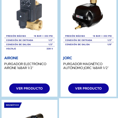
AIRONE
JORC
PURGADOR ELECTRÓNICO
PURGADOR MAGNÉTICO
AIRONE 16BAR 1/2″
AUTÓNOMO JORC 16BAR 1/2″
VER PRODUCTO
VER PRODUCTO