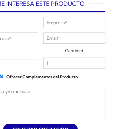
E INTERESA ESTE PRODUCTO
Cantidad
Ofrecer Complementos del Producto