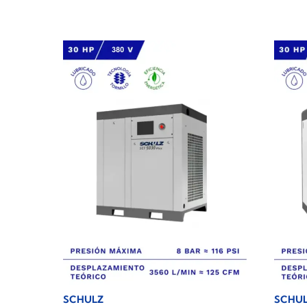
SCHULZ
SCHU