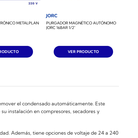
JORC
TRÓNICO METALPLAN
PURGADOR MAGNÉTICO AUTÓNOMO
JORC 16BAR 1/2″
PRODUCTO
VER PRODUCTO
 remover el condensado automáticamente. Este
 su instalación en compresores, secadores y
idad. Además, tiene opciones de voltaje de 24 a 240