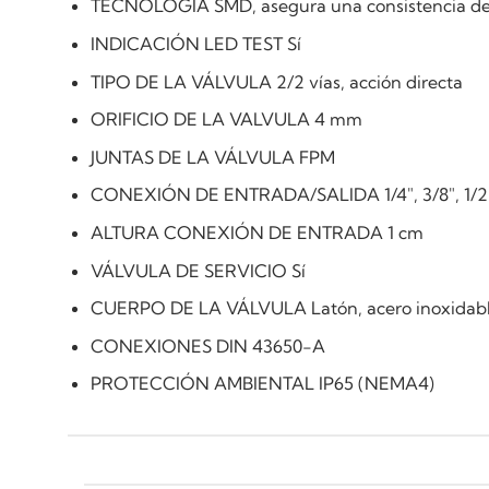
TÉCNOLOGIA SMD, asegura una consistencia de 
INDICACIÓN LED TEST Sí
TIPO DE LA VÁLVULA 2/2 vías, acción directa
ORIFICIO DE LA VALVULA 4 mm
JUNTAS DE LA VÁLVULA FPM
CONEXIÓN DE ENTRADA/SALIDA 1/4″, 3/8″, 1/2″
ALTURA CONEXIÓN DE ENTRADA 1 cm
VÁLVULA DE SERVICIO Sí
CUERPO DE LA VÁLVULA Latón, acero inoxidab
CONEXIONES DIN 43650-A
PROTECCIÓN AMBIENTAL IP65 (NEMA4)