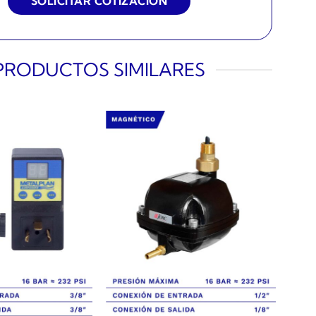
PRODUCTOS SIMILARES