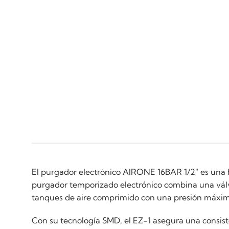
El purgador electrónico AIRONE 16BAR 1/2" es una
purgador temporizado electrónico combina una válvu
tanques de aire comprimido con una presión máxima
Con su tecnología SMD, el EZ-1 asegura una consist