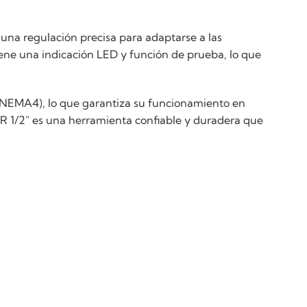
una regulación precisa para adaptarse a las
ene una indicación LED y función de prueba, lo que
 (NEMA4), lo que garantiza su funcionamiento en
R 1/2" es una herramienta confiable y duradera que