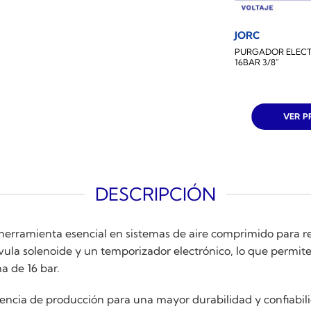
JORC
PURGADOR ELEC
16BAR 3/8″
VER 
DESCRIPCIÓN
 herramienta esencial en sistemas de aire comprimido para
la solenoide y un temporizador electrónico, lo que permite
 de 16 bar.
encia de producción para una mayor durabilidad y confiabil