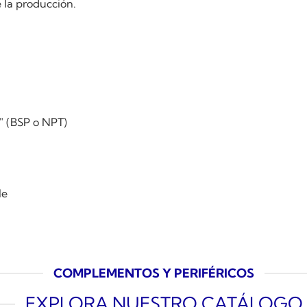
la producción.
 (BSP o NPT)
le
COMPLEMENTOS Y PERIFÉRICOS
EXPLORA NUESTRO CATÁLOGO