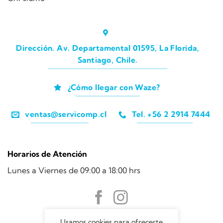
Dirección. Av. Departamental 01595, La Florida,
Santiago, Chile.
¿Cómo llegar con Waze?
ventas@servicomp.cl
Tel. +56 2 2914 7444
Horarios de Atención
Lunes a Viernes de 09:00 a 18:00 hrs
Usamos cookies para ofrecerte