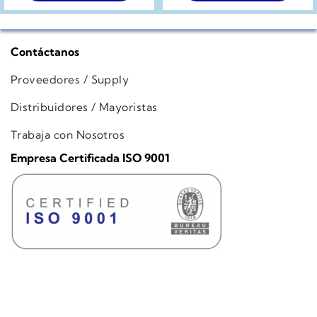
Contáctanos
Proveedores / Supply
Distribuidores / Mayoristas
Trabaja con Nosotros
Empresa Certificada ISO 9001