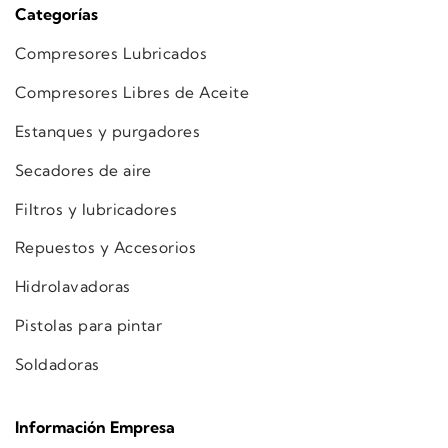
Categorías
Compresores Lubricados
Compresores Libres de Aceite
Estanques y purgadores
Secadores de aire
Filtros y lubricadores
Repuestos y Accesorios
Hidrolavadoras
Pistolas para pintar
Soldadoras
Información Empresa