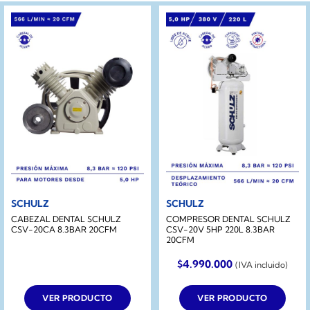
SCHULZ
SCHULZ
CABEZAL DENTAL SCHULZ
COMPRESOR DENTAL SCHULZ
CSV-20CA 8.3BAR 20CFM
CSV-20V 5HP 220L 8.3BAR
20CFM
$
4.990.000
(IVA incluido)
VER PRODUCTO
VER PRODUCTO