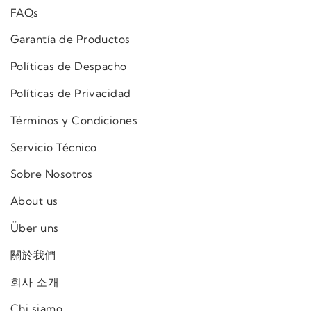
FAQs
Garantía de Productos
Políticas de Despacho
Políticas de Privacidad
Términos y Condiciones
Servicio Técnico
Sobre Nosotros
About us
Über uns
關於我們
회사 소개
Chi siamo