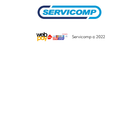
Servicomp © 2022