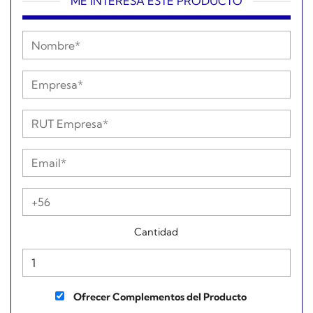
ME INTERESA ESTE PRODUCTO
Cantidad
Ofrecer Complementos del Producto