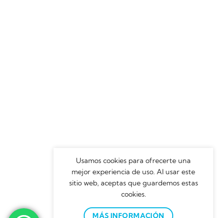
Usamos cookies para ofrecerte una
mejor experiencia de uso. Al usar este
sitio web, aceptas que guardemos estas
cookies.
MÁS INFORMACIÓN