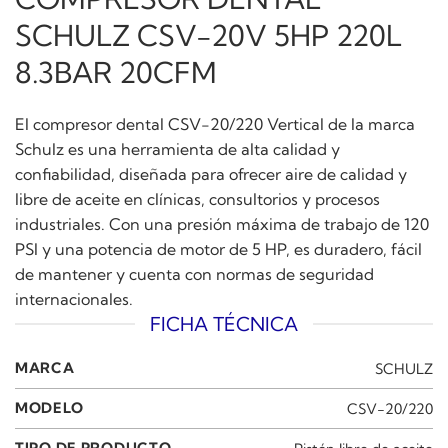
SCHULZ CSV-20V 5HP 220L
8.3BAR 20CFM
El compresor dental CSV-20/220 Vertical de la marca
Schulz es una herramienta de alta calidad y
confiabilidad, diseñada para ofrecer aire de calidad y
libre de aceite en clínicas, consultorios y procesos
industriales. Con una presión máxima de trabajo de 120
PSI y una potencia de motor de 5 HP, es duradero, fácil
de mantener y cuenta con normas de seguridad
internacionales.
FICHA TÉCNICA
MARCA
SCHULZ
MODELO
CSV-20/220