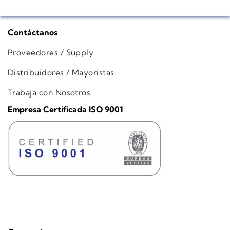
Contáctanos
Proveedores / Supply
Distribuidores / Mayoristas
Trabaja con Nosotros
Empresa Certificada ISO 9001