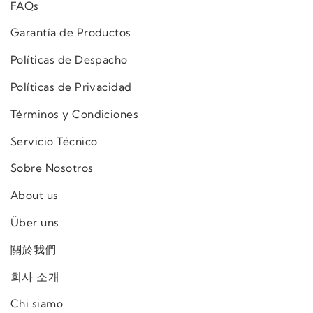
FAQs
Garantía de Productos
Políticas de Despacho
Políticas de Privacidad
Términos y Condiciones
Servicio Técnico
Sobre Nosotros
About us
Über uns
關於我們
회사 소개
Chi siamo