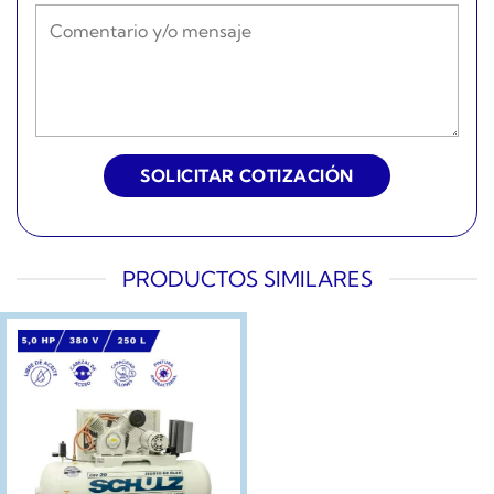
PRODUCTOS SIMILARES