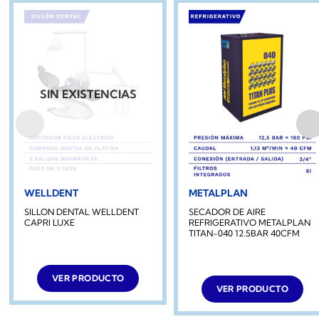
SIN EXISTENCIAS
WELLDENT
METALPLAN
SILLON DENTAL WELLDENT
SECADOR DE AIRE
CAPRI LUXE
REFRIGERATIVO METALPLAN
TITAN-040 12.5BAR 40CFM
VER PRODUCTO
VER PRODUCTO