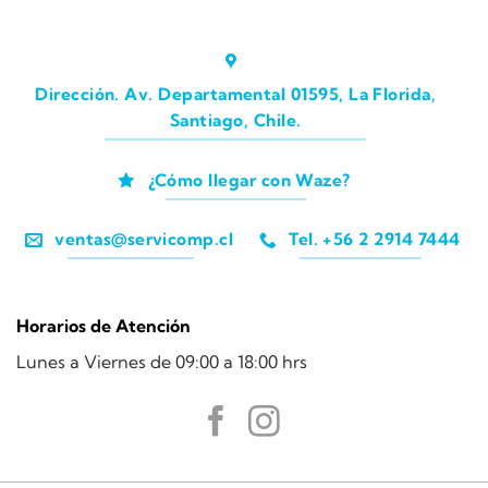
Dirección. Av. Departamental 01595, La Florida,
Santiago, Chile.
¿Cómo llegar con Waze?
ventas@servicomp.cl
Tel. +56 2 2914 7444
Horarios de Atención
Lunes a Viernes de 09:00 a 18:00 hrs