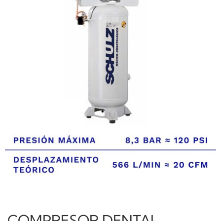
COMPRESOR DENTAL