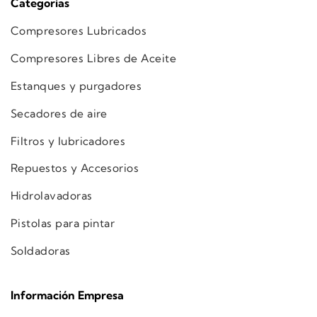
Categorías
Compresores Lubricados
Compresores Libres de Aceite
Estanques y purgadores
Secadores de aire
Filtros y lubricadores
Repuestos y Accesorios
Hidrolavadoras
Pistolas para pintar
Soldadoras
Información Empresa