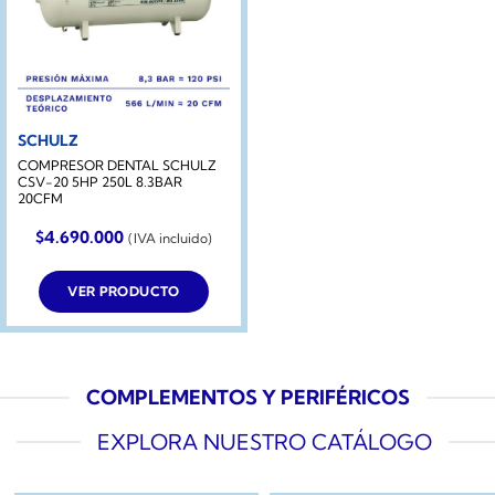
SCHULZ
COMPRESOR DENTAL SCHULZ
CSV-20 5HP 250L 8.3BAR
20CFM
$
4.690.000
(IVA incluido)
VER PRODUCTO
COMPLEMENTOS Y PERIFÉRICOS
EXPLORA NUESTRO CATÁLOGO