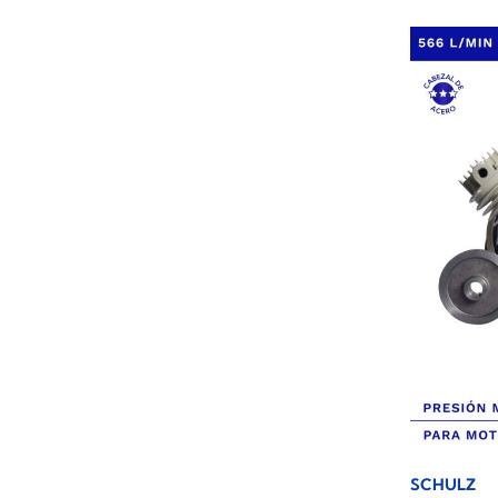
SCHULZ