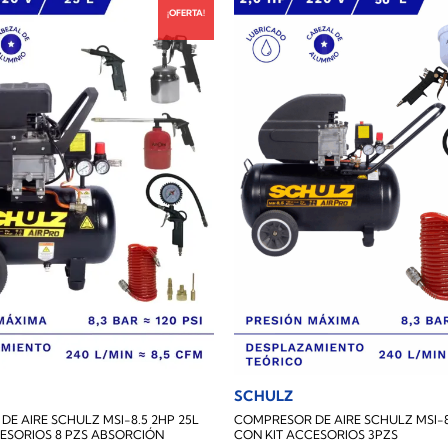
¡OFERTA!
SCHULZ
E AIRE SCHULZ MSI-8.5 2HP 25L
COMPRESOR DE AIRE SCHULZ MSI-8
ESORIOS 8 PZS ABSORCIÓN
CON KIT ACCESORIOS 3PZS