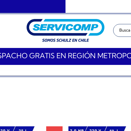
Buscar:
PACHO GRATIS EN REGIÓN METROP