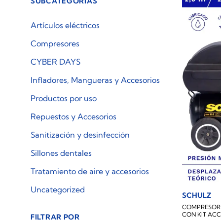
SUBCATEGORÍAS
Artículos eléctricos
Compresores
CYBER DAYS
Infladores, Mangueras y Accesorios
Productos por uso
Repuestos y Accesorios
Sanitización y desinfección
Sillones dentales
Tratamiento de aire y accesorios
Uncategorized
SCHULZ
COMPRESOR D
CON KIT ACC
FILTRAR POR