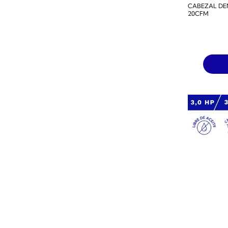
CABEZAL DE
20CFM