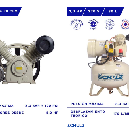
SCHULZ