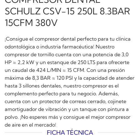
SCHULZ CSV-15 250L 8.3BAR
15CFM 380V
¡Consigue el compresor dental perfecto para tu clínica
odontológica o industria farmacéutica! Nuestro
compresor de tornillo cuenta con una potencia de 3,0
HP ≈ 2,2 kW y un estanque de 250 LTS para ofrecerte
un caudal de 424 L/MIN ≈ 15 CFM. Con una presión
máxima de 8,3 BAR ≈ 120 PSI y la capacidad de atender
hasta 3 sillones dentales, nuestro compresor es el
complemento perfecto para tu negocio. Además,
cuenta con un protector de correas cerrado, cojinete
amortiguador de vibración y un tanque con pintura a
polvo. ¡No esperes más y consigue el mejor compresor
de aire en el mercado!
FICHA TÉCNICA