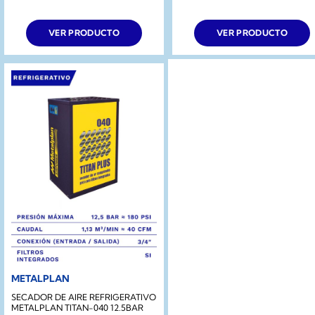
VER PRODUCTO
VER PRODUCTO
METALPLAN
SECADOR DE AIRE REFRIGERATIVO
METALPLAN TITAN-040 12.5BAR