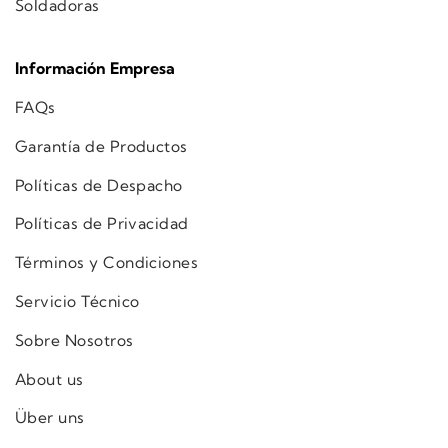
Soldadoras
Información Empresa
FAQs
Garantía de Productos
Políticas de Despacho
Políticas de Privacidad
Términos y Condiciones
Servicio Técnico
Sobre Nosotros
About us
Über uns