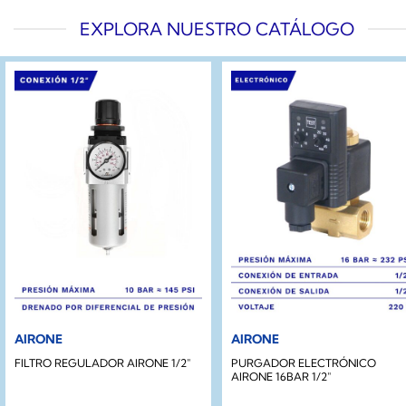
EXPLORA NUESTRO CATÁLOGO
AIRONE
AIRONE
FILTRO REGULADOR AIRONE 1/2″
PURGADOR ELECTRÓNICO
AIRONE 16BAR 1/2″