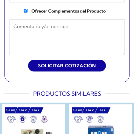
Ofrecer Complementos del Producto
PRODUCTOS SIMILARES