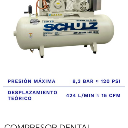
COMPRESOR DENTAL