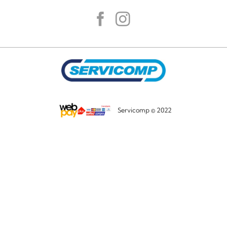
Servicomp © 2022