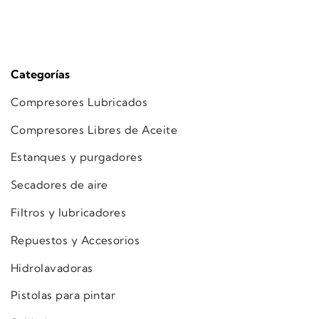
Categorías
Compresores Lubricados
Compresores Libres de Aceite
Estanques y purgadores
Secadores de aire
Filtros y lubricadores
Repuestos y Accesorios
Hidrolavadoras
Pistolas para pintar