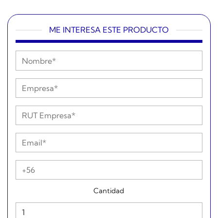
ME INTERESA ESTE PRODUCTO
Cantidad