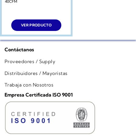
40CFM
VER PRODUCTO
Contáctanos
Proveedores / Supply
Distribuidores / Mayoristas
Trabaja con Nosotros
Empresa Certificada ISO 9001