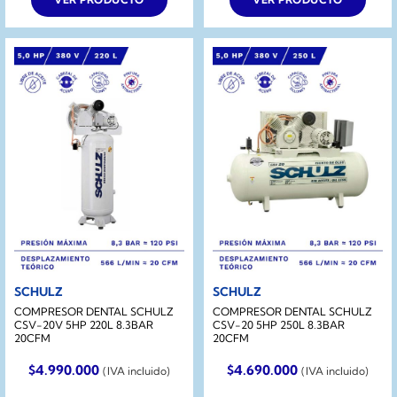
SCHULZ
SCHULZ
COMPRESOR DENTAL SCHULZ
COMPRESOR DENTAL SCHULZ
CSV-20V 5HP 220L 8.3BAR
CSV-20 5HP 250L 8.3BAR
20CFM
20CFM
$
4.990.000
$
4.690.000
(IVA incluido)
(IVA incluido)