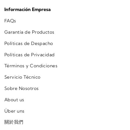
Información Empresa
FAQs
Garantía de Productos
Políticas de Despacho
Políticas de Privacidad
Términos y Condiciones
Servicio Técnico
Sobre Nosotros
About us
Über uns
關於我們