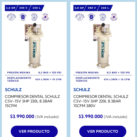
SCHULZ
SCHULZ
COMPRESOR DENTAL SCHULZ
COMPRESOR DENTAL SCHULZ
CSV-15V 3HP 220L 8.3BAR
CSV-15V 3HP 220L 8.3BAR
15CFM
15CFM 380V
$
3.990.000
$
3.990.000
(IVA incluido)
(IVA incluido)
VER PRODUCTO
VER PRODUCTO