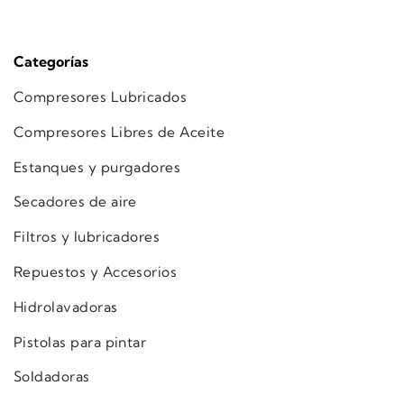
Categorías
Compresores Lubricados
Compresores Libres de Aceite
Estanques y purgadores
Secadores de aire
Filtros y lubricadores
Repuestos y Accesorios
Hidrolavadoras
Pistolas para pintar
Soldadoras