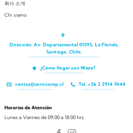
회사 소개
Chi siamo
Dirección. Av. Departamental 01595, La Florida,
Santiago, Chile.
¿Cómo llegar con Waze?
ventas@servicomp.cl
Tel. +56 2 2914 7444
Horarios de Atención
Lunes a Viernes de 09:00 a 18:00 hrs