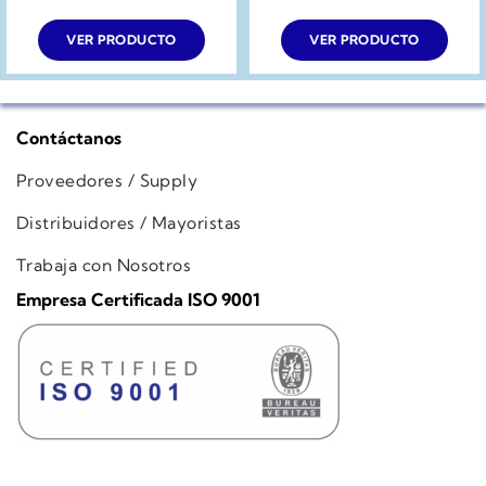
VER PRODUCTO
VER PRODUCTO
Contáctanos
Proveedores / Supply
Distribuidores / Mayoristas
Trabaja con Nosotros
Empresa Certificada ISO 9001