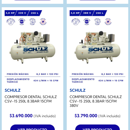
SCHULZ
SCHULZ
COMPRESOR DENTAL SCHULZ
COMPRESOR DENTAL SCHULZ
CSV-15 250L 8.3BAR 15CFM
CSV-15 250L 8.3BAR 15CFM
380V
$
3.690.000
$
3.790.000
(IVA incluido)
(IVA incluido)
VER PRODUCTO
VER PRODUCTO