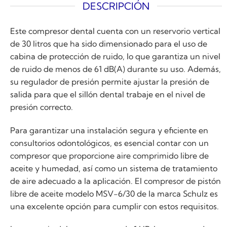
DESCRIPCIÓN
Este compresor dental cuenta con un reservorio vertical
de 30 litros que ha sido dimensionado para el uso de
cabina de protección de ruido, lo que garantiza un nivel
de ruido de menos de 61 dB(A) durante su uso. Además,
su regulador de presión permite ajustar la presión de
salida para que el sillón dental trabaje en el nivel de
presión correcto.
Para garantizar una instalación segura y eficiente en
consultorios odontológicos, es esencial contar con un
compresor que proporcione aire comprimido libre de
aceite y humedad, así como un sistema de tratamiento
de aire adecuado a la aplicación. El compresor de pistón
libre de aceite modelo MSV-6/30 de la marca Schulz es
una excelente opción para cumplir con estos requisitos.