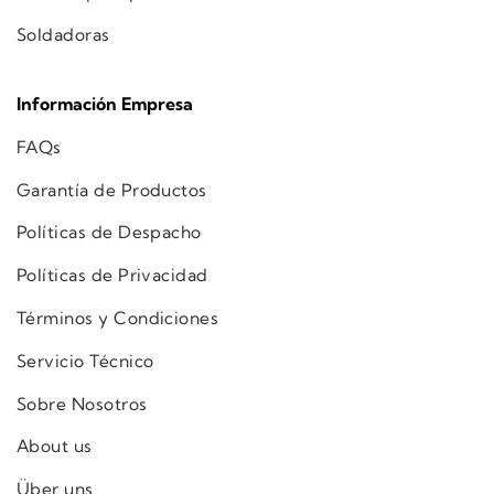
Soldadoras
Información Empresa
FAQs
Garantía de Productos
Políticas de Despacho
Políticas de Privacidad
Términos y Condiciones
Servicio Técnico
Sobre Nosotros
About us
Über uns