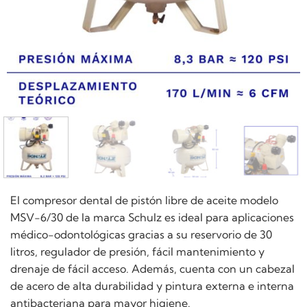
El compresor dental de pistón libre de aceite modelo
MSV-6/30 de la marca Schulz es ideal para aplicaciones
médico-odontológicas gracias a su reservorio de 30
litros, regulador de presión, fácil mantenimiento y
drenaje de fácil acceso. Además, cuenta con un cabezal
de acero de alta durabilidad y pintura externa e interna
antibacteriana para mayor higiene.