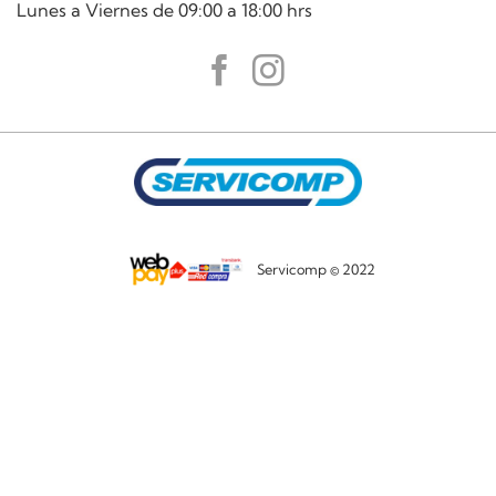
Lunes a Viernes de 09:00 a 18:00 hrs
Servicomp © 2022