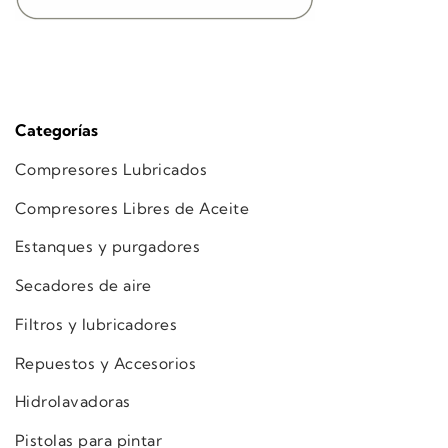
Categorías
Compresores Lubricados
Compresores Libres de Aceite
Estanques y purgadores
Secadores de aire
Filtros y lubricadores
Repuestos y Accesorios
Hidrolavadoras
Pistolas para pintar