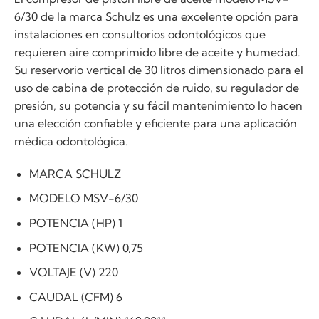
6/30 de la marca Schulz es una excelente opción para
instalaciones en consultorios odontológicos que
requieren aire comprimido libre de aceite y humedad.
Su reservorio vertical de 30 litros dimensionado para el
uso de cabina de protección de ruido, su regulador de
presión, su potencia y su fácil mantenimiento lo hacen
una elección confiable y eficiente para una aplicación
médica odontológica.
MARCA SCHULZ
MODELO MSV-6/30
POTENCIA (HP) 1
POTENCIA (KW) 0,75
VOLTAJE (V) 220
CAUDAL (CFM) 6