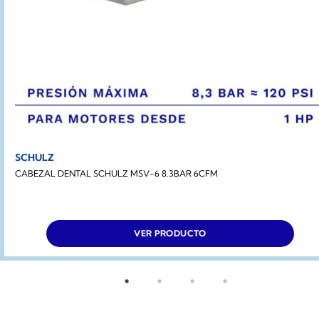
SCHULZ
CABEZAL DENTAL SCHULZ MSV-6 8.3BAR 6CFM
VER PRODUCTO