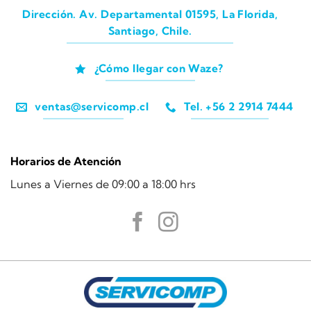
Dirección. Av. Departamental 01595, La Florida,
Santiago, Chile.
¿Cómo llegar con Waze?
ventas@servicomp.cl
Tel. +56 2 2914 7444
Horarios de Atención
Lunes a Viernes de 09:00 a 18:00 hrs