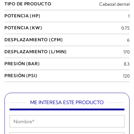
TIPO DE PRODUCTO
Cabezal dental
POTENCIA (HP)
1
POTENCIA (KW)
0.75
DESPLAZAMIENTO (CFM)
6
DESPLAZAMIENTO (L/MIN)
170
PRESIÓN (BAR)
8.3
PRESIÓN (PSI)
120
ME INTERESA ESTE PRODUCTO