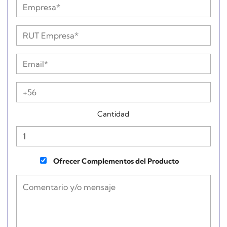
Cantidad
Ofrecer Complementos del Producto