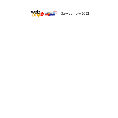
Servicomp © 2022