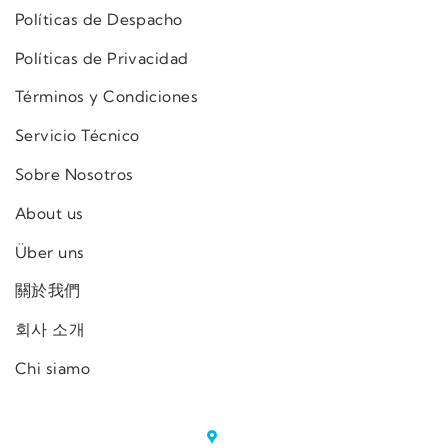
Políticas de Despacho
Políticas de Privacidad
Términos y Condiciones
Servicio Técnico
Sobre Nosotros
About us
Über uns
關於我們
회사 소개
Chi siamo