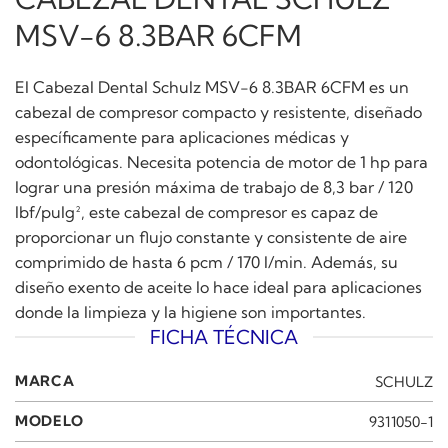
MSV-6 8.3BAR 6CFM
El Cabezal Dental Schulz MSV-6 8.3BAR 6CFM es un
cabezal de compresor compacto y resistente, diseñado
específicamente para aplicaciones médicas y
odontológicas. Necesita potencia de motor de 1 hp para
lograr una presión máxima de trabajo de 8,3 bar / 120
lbf/pulg², este cabezal de compresor es capaz de
proporcionar un flujo constante y consistente de aire
comprimido de hasta 6 pcm / 170 l/min. Además, su
diseño exento de aceite lo hace ideal para aplicaciones
donde la limpieza y la higiene son importantes.
FICHA TÉCNICA
MARCA
SCHULZ
MODELO
9311050-1