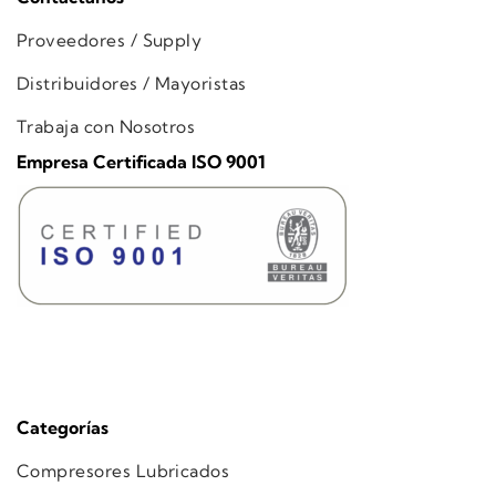
Proveedores / Supply
Distribuidores / Mayoristas
Trabaja con Nosotros
Empresa Certificada ISO 9001
Categorías
Compresores Lubricados