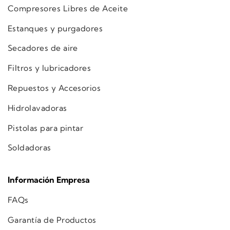
Compresores Libres de Aceite
Estanques y purgadores
Secadores de aire
Filtros y lubricadores
Repuestos y Accesorios
Hidrolavadoras
Pistolas para pintar
Soldadoras
Información Empresa
FAQs
Garantía de Productos