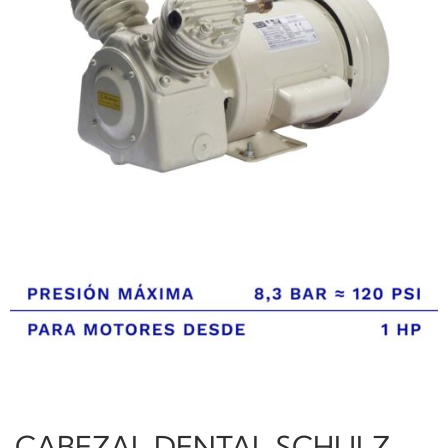
CABEZAL DENTAL SCHULZ